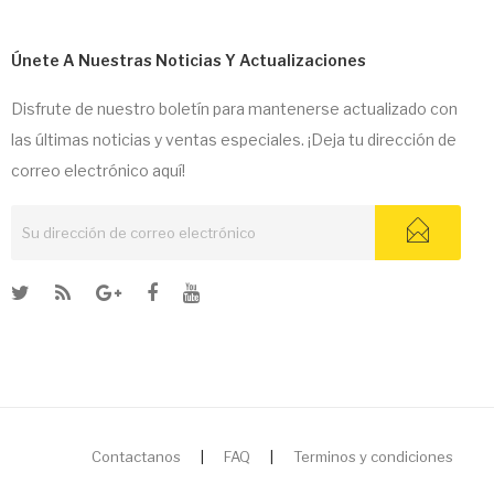
Únete A Nuestras Noticias Y Actualizaciones
Disfrute de nuestro boletín para mantenerse actualizado con
las últimas noticias y ventas especiales. ¡Deja tu dirección de
correo electrónico aquí!
Contactanos
|
FAQ
|
Terminos y condiciones