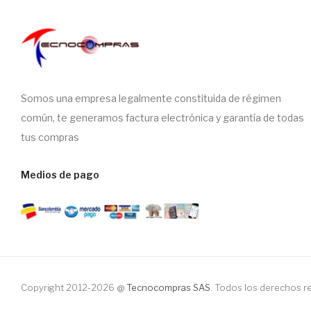
Somos una empresa legalmente constituida de régimen
común, te generamos factura electrónica y garantía de todas
tus compras
Medios de pago
Copyright 2012-2026 @
Tecnocompras SAS
. Todos los derechos 