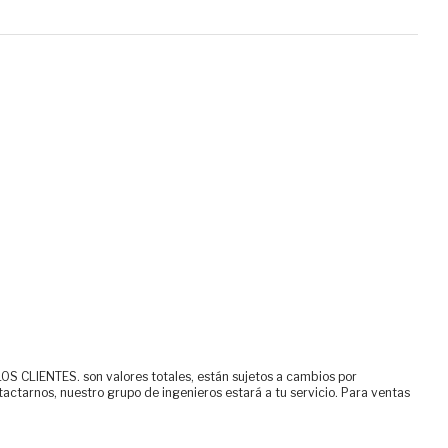
ENTES. son valores totales, están sujetos a cambios por
tactarnos, nuestro grupo de ingenieros estará a tu servicio. Para ventas