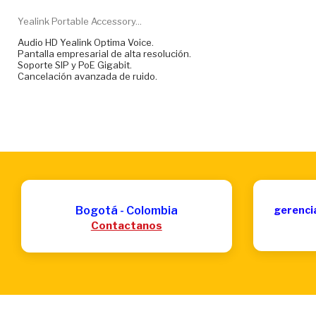
Yealink Portable Accessory...
Audio HD Yealink Optima Voice.
Pantalla empresarial de alta resolución.
Soporte SIP y PoE Gigabit.
Cancelación avanzada de ruido.
Bogotá - Colombia
gerenci
Contactanos