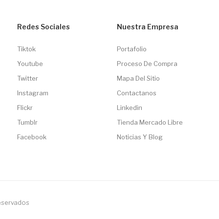
Redes Sociales
Nuestra Empresa
Tiktok
Portafolio
Youtube
Proceso De Compra
Twitter
Mapa Del Sitio
Instagram
Contactanos
Flickr
Linkedin
Tumblr
Tienda Mercado Libre
Facebook
Noticias Y Blog
reservados