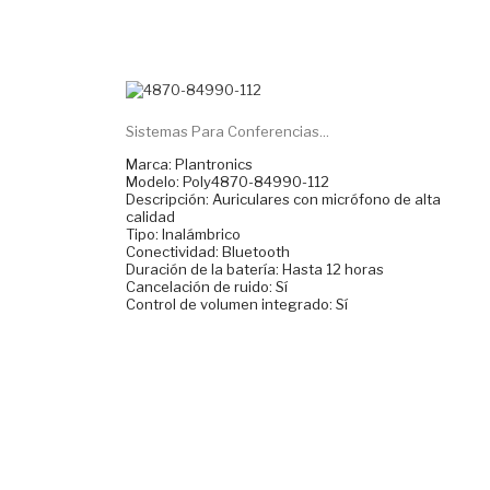
Sistemas Para Conferencias...
Marca: Plantronics
Modelo: Poly4870-84990-112
Descripción: Auriculares con micrófono de alta
calidad
Tipo: Inalámbrico
Conectividad: Bluetooth
Duración de la batería: Hasta 12 horas
Cancelación de ruido: Sí
Control de volumen integrado: Sí