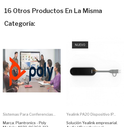
16 Otros Productos En La Misma
Categoría:
NUEVO
Sistemas Para Conferencias...
Yealink PA20 Dispositivo IP...
Marca: Plantronics - Poly
Solución Yealink empresarial.