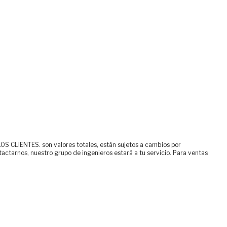
ENTES. son valores totales, están sujetos a cambios por
tactarnos, nuestro grupo de ingenieros estará a tu servicio. Para ventas