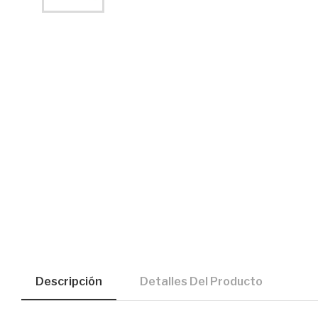
Descripción
Detalles Del Producto