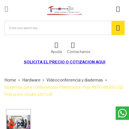

ck
Ayuda
Contactanos
SOLICITA EL
PRECIO O COTIZACION AQUI
Home
Hardware
Videoconferencia y diademas
Sistemas para conferencias Plantronics-Poly 4870-86260-112
Poly prem studio x30 tc8