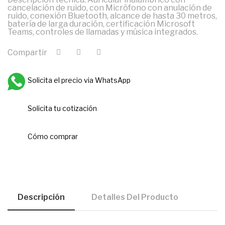
cancelación de ruido, con Micrófono con anulación de
ruido, conexión Bluetooth, alcance de hasta 30 metros,
batería de larga duración, certificación Microsoft
Teams, controles de llamadas y música integrados.
Compartir
Solicita el precio via WhatsApp
Solicita tu cotización
Cómo comprar
Descripción
Detalles Del Producto