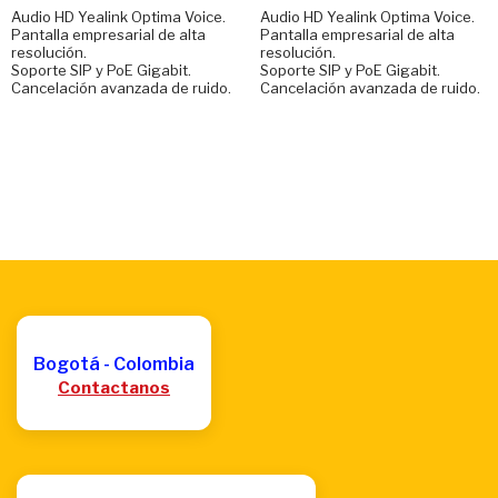
Audio HD Yealink Optima Voice.
Audio HD Yealink Optima Voice.
Pantalla empresarial de alta
Pantalla empresarial de alta
resolución.
resolución.
Soporte SIP y PoE Gigabit.
Soporte SIP y PoE Gigabit.
Cancelación avanzada de ruido.
Cancelación avanzada de ruido.
Bogotá - Colombia
Contactanos