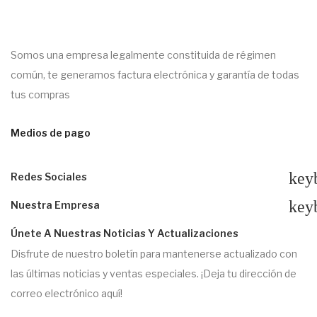
Somos una empresa legalmente constituida de régimen
común, te generamos factura electrónica y garantía de todas
tus compras
Medios de pago
key
Redes Sociales
key
Nuestra Empresa
Únete A Nuestras Noticias Y Actualizaciones
Disfrute de nuestro boletín para mantenerse actualizado con
las últimas noticias y ventas especiales. ¡Deja tu dirección de
correo electrónico aquí!