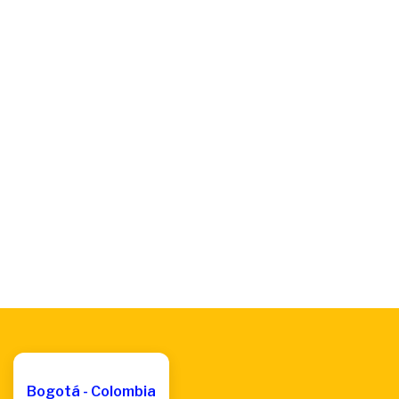
Bogotá - Colombia