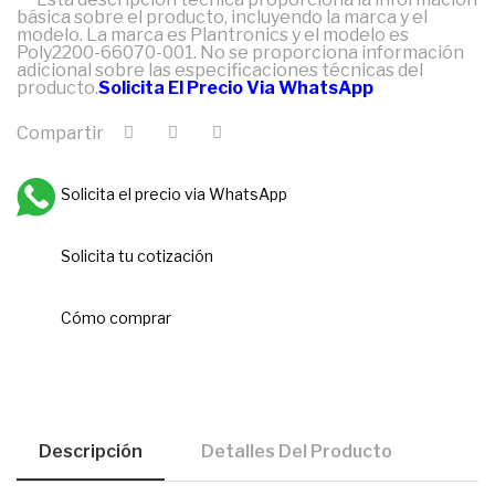
básica sobre el producto, incluyendo la marca y el
modelo. La marca es Plantronics y el modelo es
Poly2200-66070-001. No se proporciona información
adicional sobre las especificaciones técnicas del
producto.
Solicita El Precio Via WhatsApp
Compartir
Solicita el precio via WhatsApp
Solicita tu cotización
Cómo comprar
Descripción
Detalles Del Producto