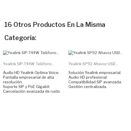
16 Otros Productos En La Misma
Categoría:
NUEVO
NUEVO
Yealink SIP-T44W Teléfono...
Yealink SP92 Altavoz USB...
Audio HD Yealink Optima Voice.
Solución Yealink empresarial.
Pantalla empresarial de alta
Audio HD profesional.
resolución.
Compatibilidad SIP avanzada.
Soporte SIP y PoE Gigabit.
Gestión centralizada.
Cancelación avanzada de ruido.