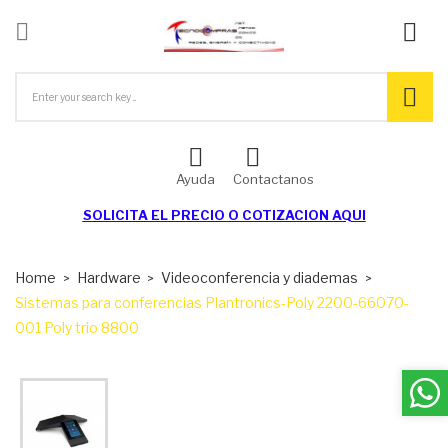

ck
Ayuda
Contactanos
SOLICITA EL
PRECIO O COTIZACION AQUI
Home
Hardware
Videoconferencia y diademas
Sistemas para conferencias Plantronics-Poly 2200-66070-
001 Poly trio 8800