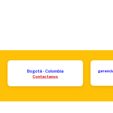
Bogotá - Colombia
gerenci
Contactanos