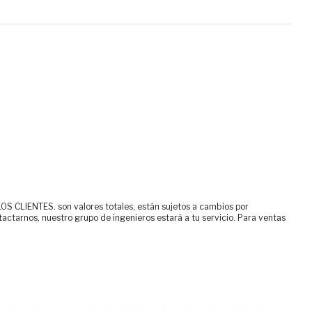
ENTES. son valores totales, están sujetos a cambios por
tactarnos, nuestro grupo de ingenieros estará a tu servicio. Para ventas