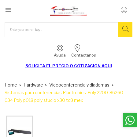

Ayuda
Contactanos
SOLICITA EL
PRECIO O COTIZACION AQUI
Home
Hardware
Videoconferencia y diademas
Sistemas para conferencias Plantronics-Poly 2200-86260-
034 Poly p018 poly studio x30 tc8 mex