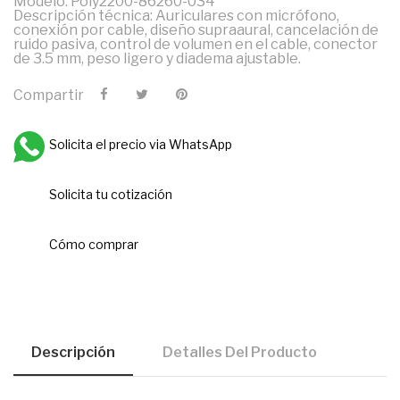
Modelo: Poly2200-86260-034
Descripción técnica: Auriculares con micrófono,
conexión por cable, diseño supraaural, cancelación de
ruido pasiva, control de volumen en el cable, conector
de 3.5 mm, peso ligero y diadema ajustable.
Compartir
Solicita el precio via WhatsApp
Solicita tu cotización
Cómo comprar
Descripción
Detalles Del Producto