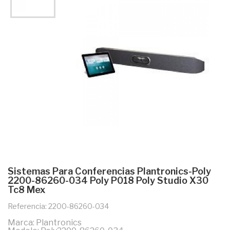
Sistemas Para Conferencias Plantronics-Poly
2200-86260-034 Poly P018 Poly Studio X30
Tc8 Mex
Referencia: 2200-86260-034
Marca: Plantronics