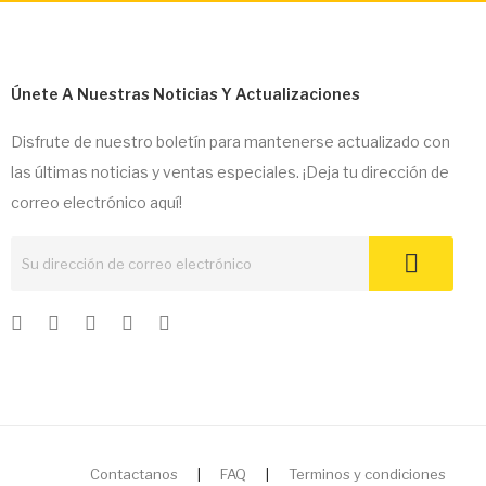
Únete A Nuestras Noticias Y Actualizaciones
Disfrute de nuestro boletín para mantenerse actualizado con
las últimas noticias y ventas especiales. ¡Deja tu dirección de
correo electrónico aquí!
Contactanos
|
FAQ
|
Terminos y condiciones