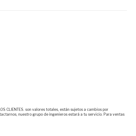
ENTES. son valores totales, están sujetos a cambios por
tactarnos, nuestro grupo de ingenieros estará a tu servicio. Para ventas