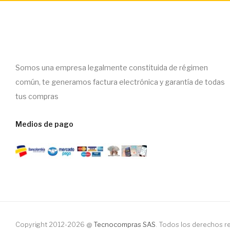
Somos una empresa legalmente constituida de régimen
común, te generamos factura electrónica y garantía de todas
tus compras
Medios de pago
Copyright 2012-2026 @
Tecnocompras SAS
. Todos los derechos 