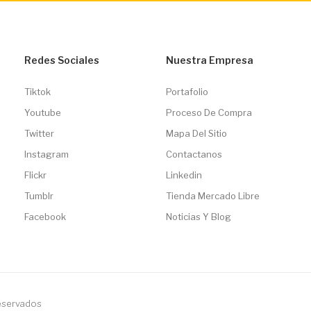
Redes Sociales
Nuestra Empresa
Tiktok
Portafolio
Youtube
Proceso De Compra
Twitter
Mapa Del Sitio
Instagram
Contactanos
Flickr
Linkedin
Tumblr
Tienda Mercado Libre
Facebook
Noticias Y Blog
reservados