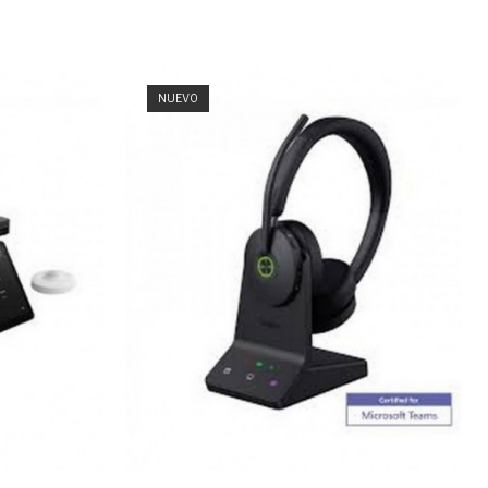
NUEVO