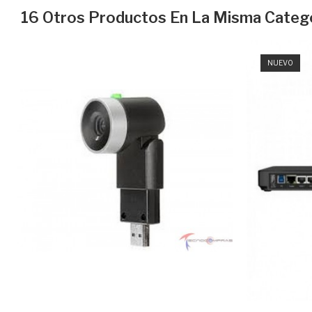
16 Otros Productos En La Misma Catego
NUEVO