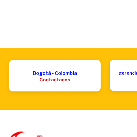
Bogotá - Colombia
gerenci
Contactanos