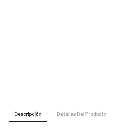
Descripción
Detalles Del Producto