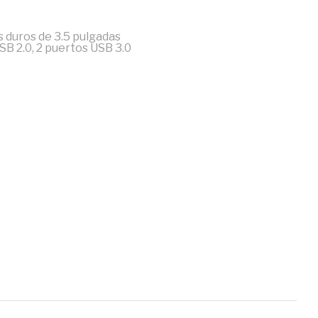
 duros de 3.5 pulgadas
SB 2.0, 2 puertos USB 3.0