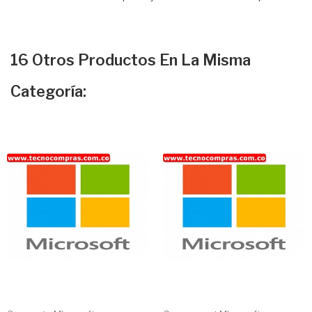
16 Otros Productos En La Misma
Categoría: