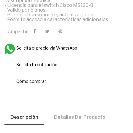
Descripción Técnica:
- Licencia para el switch Cisco MS120-8
- Válido por 5 años
- Proporciona soporte y actualizaciones
- Permite acceso a características adicionales
Compartir
Solicita el precio via WhatsApp
Solicita tu cotización
Cómo comprar
Descripción
Detalles Del Producto