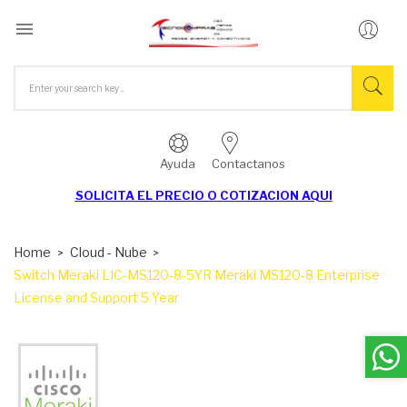

Ayuda
Contactanos
SOLICITA EL
PRECIO O COTIZACION AQUI
Home
Cloud - Nube
Switch Meraki LIC-MS120-8-5YR Meraki MS120-8 Enterprise
License and Support 5 Year