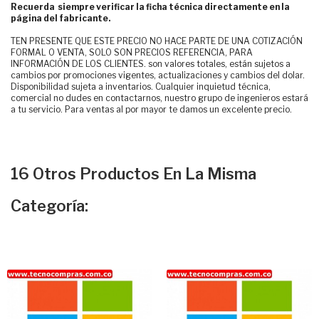
Recuerda siempre verificar la ficha técnica directamente en la
página del fabricante.
TEN PRESENTE QUE ESTE PRECIO NO HACE PARTE DE UNA COTIZACIÓN
FORMAL O VENTA, SOLO SON PRECIOS REFERENCIA, PARA
INFORMACIÓN DE LOS CLIENTES. son valores totales, están sujetos a
cambios por promociones vigentes, actualizaciones y cambios del dolar.
Disponibilidad sujeta a inventarios. Cualquier inquietud técnica,
comercial no dudes en contactarnos, nuestro grupo de ingenieros estará
a tu servicio. Para ventas al por mayor te damos un excelente precio.
16 Otros Productos En La Misma
Categoría: