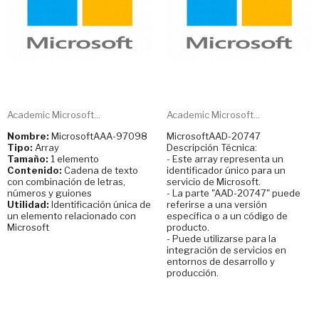
Academic Microsoft...
Academic Microsoft...
Nombre:
MicrosoftAAA-97098
MicrosoftAAD-20747
Tipo:
Array
Descripción Técnica:
Tamaño:
1 elemento
- Este array representa un
Contenido:
Cadena de texto
identificador único para un
con combinación de letras,
servicio de Microsoft.
números y guiones
- La parte "AAD-20747" puede
Utilidad:
Identificación única de
referirse a una versión
un elemento relacionado con
específica o a un código de
Microsoft
producto.
- Puede utilizarse para la
integración de servicios en
entornos de desarrollo y
producción.