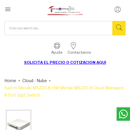

Ayuda
Contactanos
SOLICITA EL
PRECIO O COTIZACION AQUI
Home
Cloud - Nube
Switch Meraki MS220-8-HW Meraki MS220-8 Cloud Managed
8 Port GigE Switch