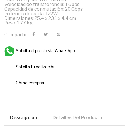
Velocidad de transferencia: 1 Gbps
Capacidad de conmutación: 20 Gbps
Potencia de salida: 122W
Dimensiones: 25.4 x 23.1 x 4.4 cm
Peso: 1.77 kg
Compartir
Solicita el precio via WhatsApp
Solicita tu cotización
Cómo comprar
Descripción
Detalles Del Producto