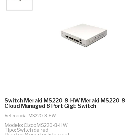
Switch Meraki MS220-8-HW Meraki MS220-8
Cloud Managed 8 Port GigE Switch
Referencia: MS220-8-HW
Modelo: CiscoMS220-8-HW
Tipo: Switch de red
Puertos: 8 puertos Ethernet