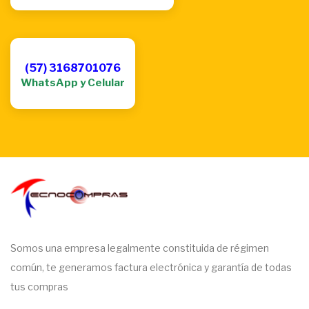
(57) 3168701076
WhatsApp y Celular
Somos una empresa legalmente constituida de régimen
común, te generamos factura electrónica y garantía de todas
tus compras