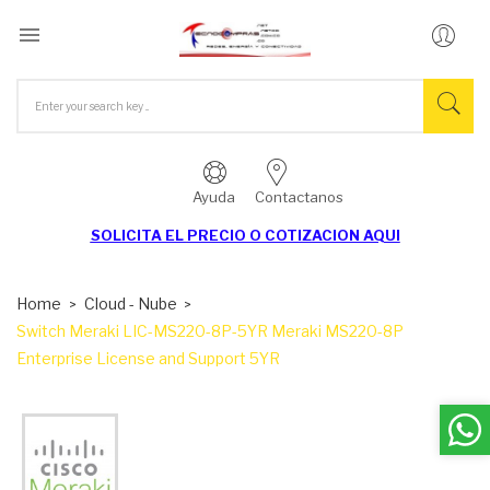

Ayuda
Contactanos
SOLICITA EL
PRECIO O COTIZACION AQUI
Home
Cloud - Nube
Switch Meraki LIC-MS220-8P-5YR Meraki MS220-8P
Enterprise License and Support 5YR