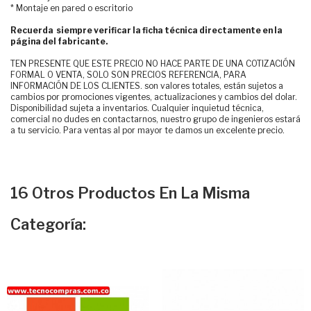
* Montaje en pared o escritorio
Recuerda siempre verificar la ficha técnica directamente en la
página del fabricante.
TEN PRESENTE QUE ESTE PRECIO NO HACE PARTE DE UNA COTIZACIÓN
FORMAL O VENTA, SOLO SON PRECIOS REFERENCIA, PARA
INFORMACIÓN DE LOS CLIENTES. son valores totales, están sujetos a
cambios por promociones vigentes, actualizaciones y cambios del dolar.
Disponibilidad sujeta a inventarios. Cualquier inquietud técnica,
comercial no dudes en contactarnos, nuestro grupo de ingenieros estará
a tu servicio. Para ventas al por mayor te damos un excelente precio.
16 Otros Productos En La Misma
Categoría: