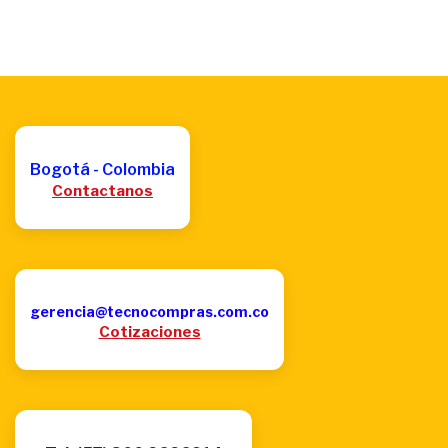
Bogotá - Colombia
Contactanos
gerencia@tecnocompras.com.co
Cotizaciones