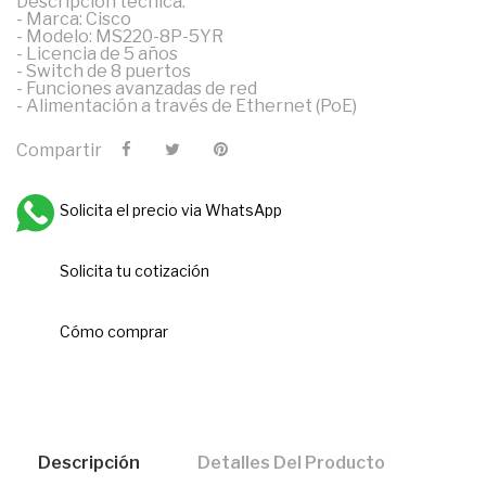
Descripción técnica:
- Marca: Cisco
- Modelo: MS220-8P-5YR
- Licencia de 5 años
- Switch de 8 puertos
- Funciones avanzadas de red
- Alimentación a través de Ethernet (PoE)
Compartir
Solicita el precio via WhatsApp
Solicita tu cotización
Cómo comprar
Descripción
Detalles Del Producto