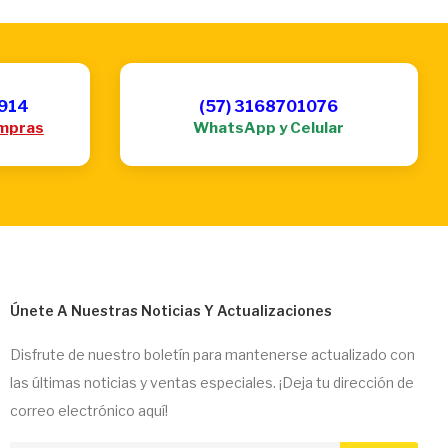
6914
(57) 3168701076
mpras
WhatsApp y Celular
Únete A Nuestras Noticias Y Actualizaciones
Disfrute de nuestro boletín para mantenerse actualizado con
las últimas noticias y ventas especiales. ¡Deja tu dirección de
correo electrónico aquí!