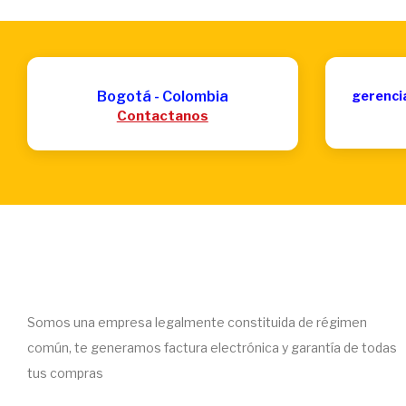
Bogotá - Colombia
gerenci
Contactanos
Somos una empresa legalmente constituida de régimen
común, te generamos factura electrónica y garantía de todas
tus compras