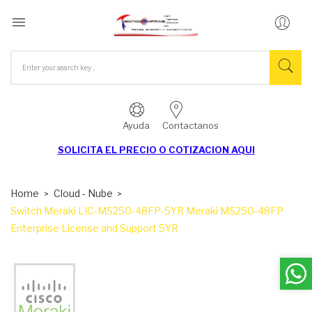

Ayuda
Contactanos
SOLICITA EL
PRECIO O COTIZACION AQUI
Home
Cloud - Nube
Switch Meraki LIC-MS250-48FP-5YR Meraki MS250-48FP
Enterprise License and Support 5YR