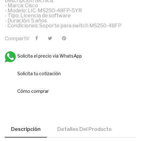
Descripción técnica:
- Marca: Cisco
- Modelo: LIC-MS250-48FP-5YR
- Tipo: Licencia de software
- Duración: 5 años
- Condiciones: Soporte para switch MS250-48FP
Compartir
Solicita el precio via WhatsApp
Solicita tu cotización
Cómo comprar
Descripción
Detalles Del Producto