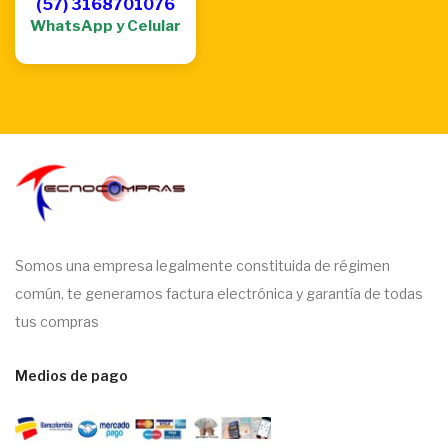
(57) 3168701076
WhatsApp y Celular
Somos una empresa legalmente constituida de régimen
común, te generamos factura electrónica y garantía de todas
tus compras
Medios de pago