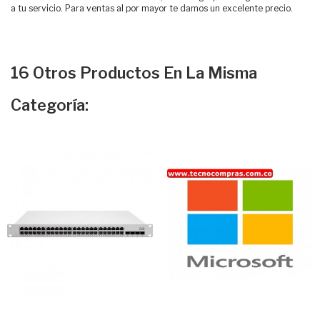
a tu servicio. Para ventas al por mayor te damos un excelente precio.
16 Otros Productos En La Misma
Categoría: