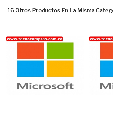
16 Otros Productos En La Misma Catego