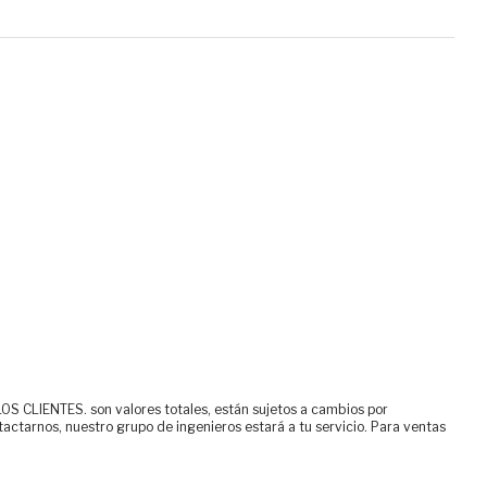
ENTES. son valores totales, están sujetos a cambios por
tactarnos, nuestro grupo de ingenieros estará a tu servicio. Para ventas