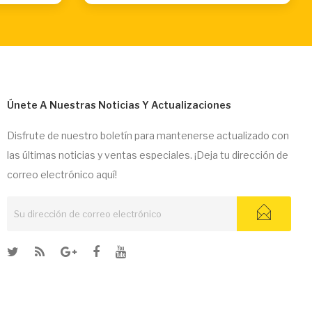
Únete A Nuestras Noticias Y Actualizaciones
Disfrute de nuestro boletín para mantenerse actualizado con
las últimas noticias y ventas especiales. ¡Deja tu dirección de
correo electrónico aquí!