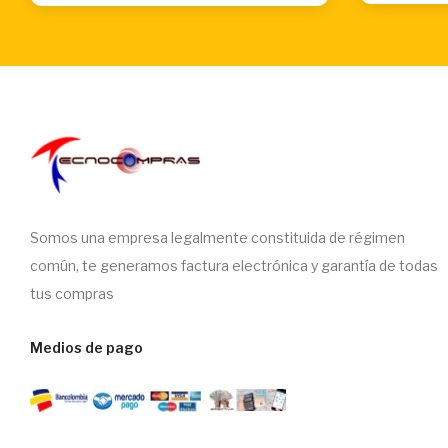
Somos una empresa legalmente constituida de régimen
común, te generamos factura electrónica y garantía de todas
tus compras
Medios de pago