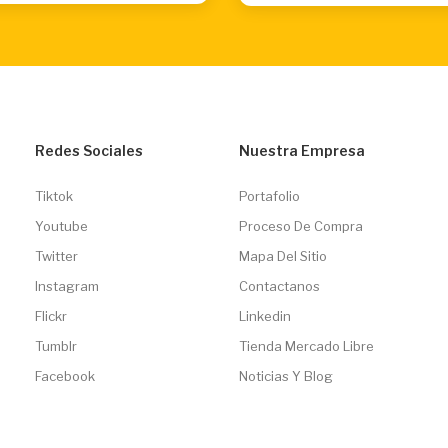
Redes Sociales
Nuestra Empresa
Tiktok
Portafolio
Youtube
Proceso De Compra
Twitter
Mapa Del Sitio
Instagram
Contactanos
Flickr
Linkedin
Tumblr
Tienda Mercado Libre
Facebook
Noticias Y Blog