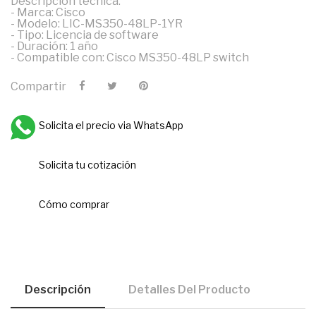
Descripción técnica:
- Marca: Cisco
- Modelo: LIC-MS350-48LP-1YR
- Tipo: Licencia de software
- Duración: 1 año
- Compatible con: Cisco MS350-48LP switch
Compartir
Solicita el precio via WhatsApp
Solicita tu cotización
Cómo comprar
Descripción
Detalles Del Producto