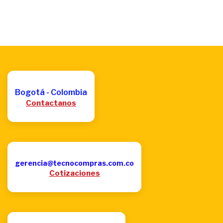
Bogotá - Colombia
Contactanos
gerencia@tecnocompras.com.co
Cotizaciones