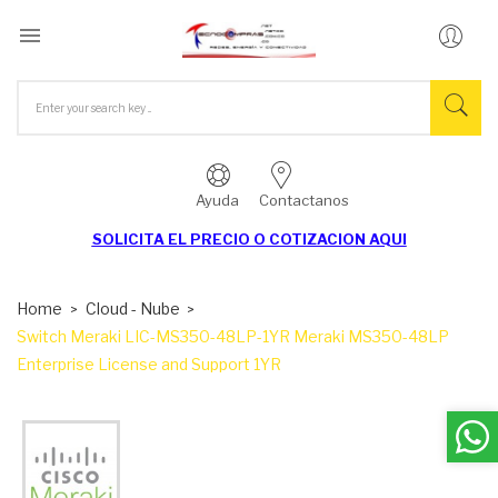

Ayuda
Contactanos
SOLICITA EL
PRECIO O COTIZACION AQUI
Home
Cloud - Nube
Switch Meraki LIC-MS350-48LP-1YR Meraki MS350-48LP
Enterprise License and Support 1YR