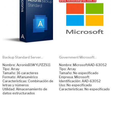
Backup Standard Server...
Government Microsoft...
Nombre: AcronisB1WYLPZZS11
Nombre: MicrosoftAAD-63052
Tipo: Array
Tipo: Array
Tamaño: 16 caracteres
Tamaño: No especificado
Formato: Alfanumérico
Empresa: Microsoft
Características: Combinación de
Identificación: AAD-63052
letras y números
Uso: No especificado
Utilidad: Almacenamiento de
Características: No especificado
datos estructurados