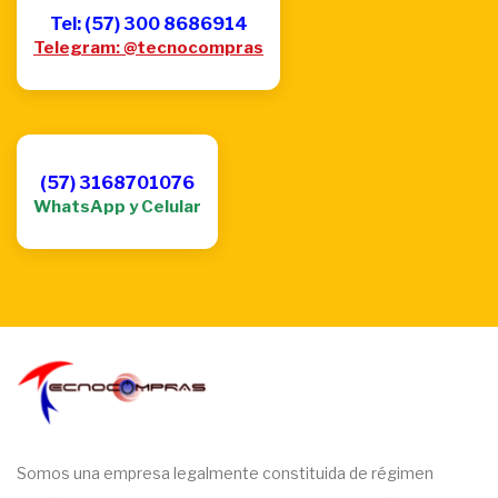
Tel: (57) 300 8686914
Telegram: @tecnocompras
(57) 3168701076
WhatsApp y Celular
Somos una empresa legalmente constituida de régimen