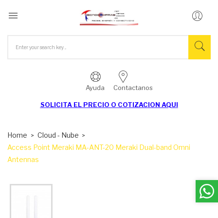

Ayuda
Contactanos
SOLICITA EL
PRECIO O COTIZACION AQUI
Home
Cloud - Nube
Access Point Meraki MA-ANT-20 Meraki Dual-band Omni
Antennas