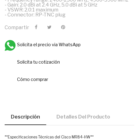
- Gain: 2.0 dBi at 2.4 GHz, 5.0 dBi at 5 GHz
- VSWR: 2.0:1 maximum
- Connector: RP-TNC plug
Compartir
Solicita el precio via WhatsApp
Solicita tu cotización
Cómo comprar
Descripción
Detalles Del Producto
**Especificaciones Técnicas del Cisco MR84-HW**