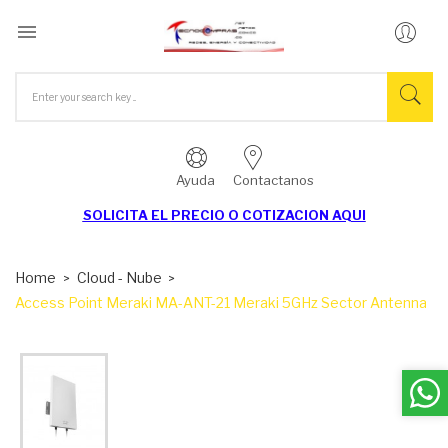

Ayuda
Contactanos
SOLICITA EL
PRECIO O COTIZACION AQUI
Home
Cloud - Nube
Access Point Meraki MA-ANT-21 Meraki 5GHz Sector Antenna