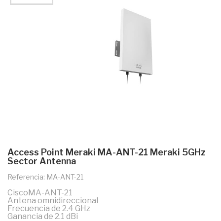
Access Point Meraki MA-ANT-21 Meraki 5GHz
Sector Antenna
Referencia: MA-ANT-21
CiscoMA-ANT-21
Antena omnidireccional
Frecuencia de 2.4 GHz
Ganancia de 2.1 dBi