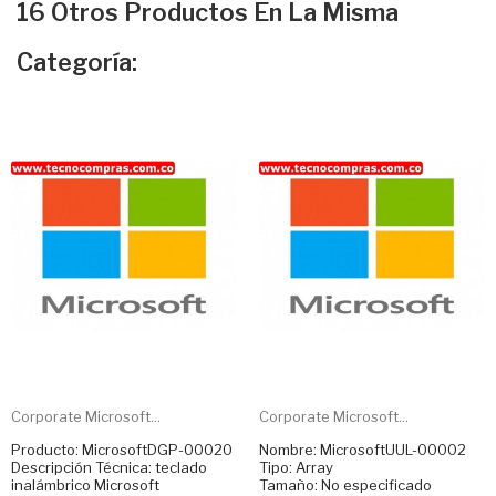
16 Otros Productos En La Misma
Categoría:
Corporate Microsoft...
Corporate Microsoft...
Producto: MicrosoftDGP-00020
Nombre: MicrosoftUUL-00002
Descripción Técnica: teclado
Tipo: Array
inalámbrico Microsoft
Tamaño: No especificado