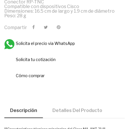
Conector RP-TNC
Compatible con dispositivos Cisco
Dimensiones: 16.5 cm de largo y 1.9 cm de diámetro
Peso: 28 g
Compartir
Solicita el precio via WhatsApp
Solicita tu cotización
Cómo comprar
Descripción
Detalles Del Producto