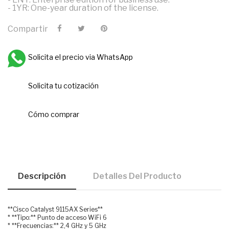
- 1YR: One-year duration of the license.
Compartir
Solicita el precio via WhatsApp
Solicita tu cotización
Cómo comprar
Descripción
Detalles Del Producto
**Cisco Catalyst 9115AX Series**
* **Tipo:** Punto de acceso WiFi 6
* **Frecuencias:** 2,4 GHz y 5 GHz