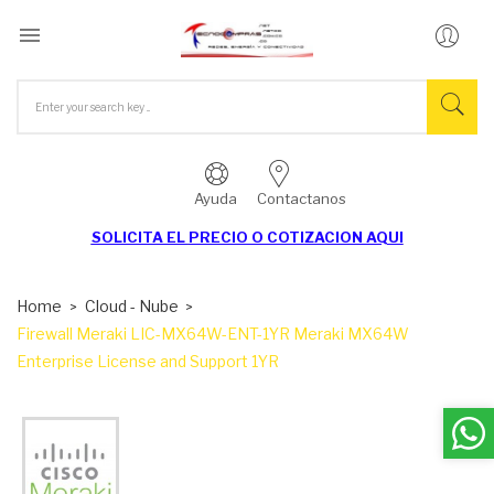

Ayuda
Contactanos
SOLICITA EL
PRECIO O COTIZACION AQUI
Home
Cloud - Nube
Firewall Meraki LIC-MX64W-ENT-1YR Meraki MX64W
Enterprise License and Support 1YR