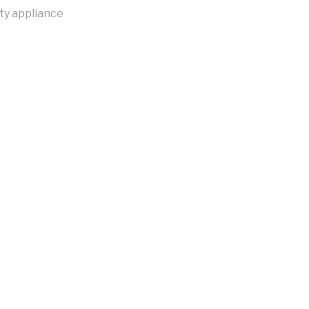
ty appliance