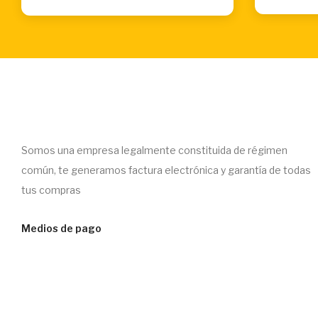
Somos una empresa legalmente constituida de régimen
común, te generamos factura electrónica y garantía de todas
tus compras
Medios de pago