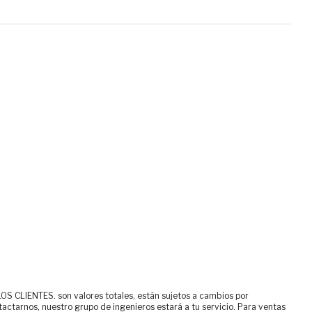
ENTES. son valores totales, están sujetos a cambios por
tactarnos, nuestro grupo de ingenieros estará a tu servicio. Para ventas