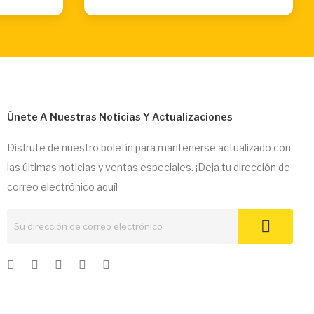
Únete A Nuestras Noticias Y Actualizaciones
Disfrute de nuestro boletín para mantenerse actualizado con
las últimas noticias y ventas especiales. ¡Deja tu dirección de
correo electrónico aquí!