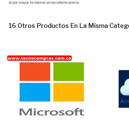
al por mayor te damos un excelente precio.
16 Otros Productos En La Misma Catego