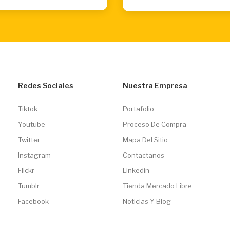
Redes Sociales
Nuestra Empresa
Tiktok
Portafolio
Youtube
Proceso De Compra
Twitter
Mapa Del Sitio
Instagram
Contactanos
Flickr
Linkedin
Tumblr
Tienda Mercado Libre
Facebook
Noticias Y Blog