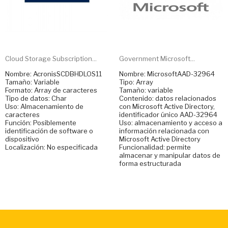
Cloud Storage Subscription...
Government Microsoft...
Nombre: AcronisSCDBHDLOS11
Nombre: MicrosoftAAD-32964
Tamaño: Variable
Tipo: Array
Formato: Array de caracteres
Tamaño: variable
Tipo de datos: Char
Contenido: datos relacionados
Uso: Almacenamiento de
con Microsoft Active Directory,
caracteres
identificador único AAD-32964
Función: Posiblemente
Uso: almacenamiento y acceso a
identificación de software o
información relacionada con
dispositivo
Microsoft Active Directory
Localización: No especificada
Funcionalidad: permite
almacenar y manipular datos de
forma estructurada