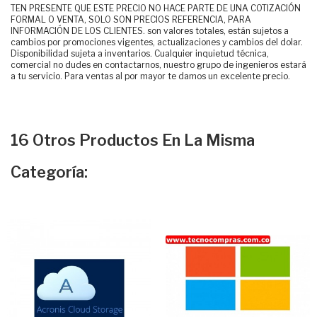
TEN PRESENTE QUE ESTE PRECIO NO HACE PARTE DE UNA COTIZACIÓN
FORMAL O VENTA, SOLO SON PRECIOS REFERENCIA, PARA
INFORMACIÓN DE LOS CLIENTES. son valores totales, están sujetos a
cambios por promociones vigentes, actualizaciones y cambios del dolar.
Disponibilidad sujeta a inventarios. Cualquier inquietud técnica,
comercial no dudes en contactarnos, nuestro grupo de ingenieros estará
a tu servicio. Para ventas al por mayor te damos un excelente precio.
16 Otros Productos En La Misma
Categoría: