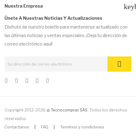
key
Nuestra Empresa
Únete A Nuestras Noticias Y Actualizaciones
Disfrute de nuestro boletín para mantenerse actualizado con
las últimas noticias y ventas especiales. ¡Deja tu dirección de
correo electrónico aquí!
Copyright 2012-2026 @
Tecnocompras SAS
. Todos los derechos
reservados
Contactanos
|
FAQ
|
Terminos y condiciones