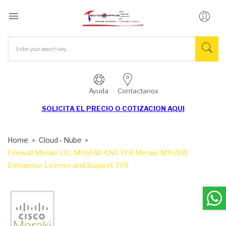

Ayuda
Contactanos
SOLICITA EL
PRECIO O COTIZACION AQUI
Home
Cloud - Nube
Firewall Meraki LIC-MX65W-ENT-3YR Meraki MX65W
Enterprise License and Support 3YR