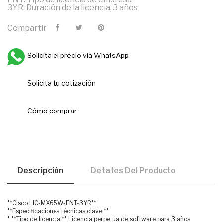
3YR: Duración de la licencia, 3 años
Compartir
Solicita el precio via WhatsApp
Solicita tu cotización
Cómo comprar
Descripción
Detalles Del Producto
**Cisco LIC-MX65W-ENT-3YR**
**Especificaciones técnicas clave:**
* **Tipo de licencia:** Licencia perpetua de software para 3 años