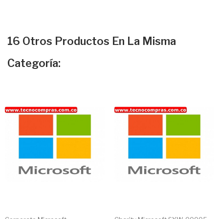
16 Otros Productos En La Misma
Categoría: