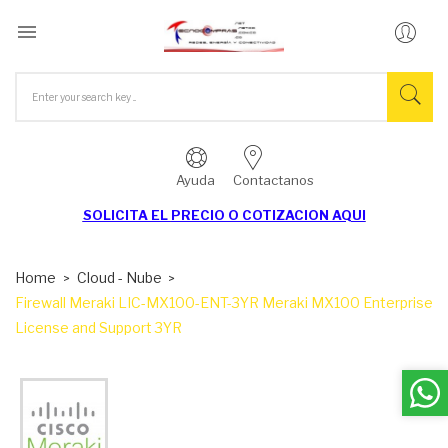

Ayuda
Contactanos
SOLICITA EL
PRECIO O COTIZACION AQUI
Home
Cloud - Nube
Firewall Meraki LIC-MX100-ENT-3YR Meraki MX100 Enterprise
License and Support 3YR