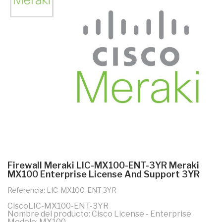
Firewall Meraki LIC-MX100-ENT-3YR Meraki
MX100 Enterprise License And Support 3YR
Referencia: LIC-MX100-ENT-3YR
CiscoLIC-MX100-ENT-3YR
Nombre del producto: Cisco License - Enterprise
Modelo: MX100