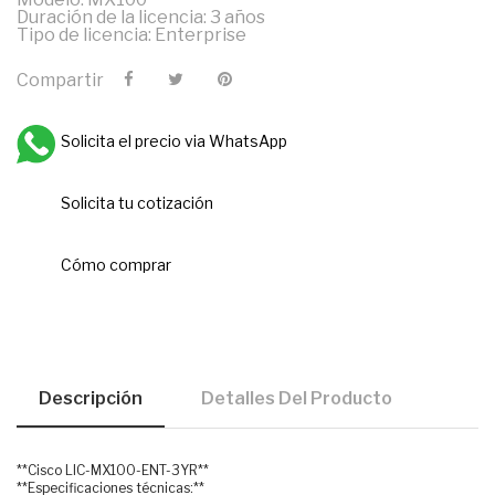
Duración de la licencia: 3 años
Tipo de licencia: Enterprise
Compartir
Solicita el precio via WhatsApp
Solicita tu cotización
Cómo comprar
Descripción
Detalles Del Producto
**Cisco LIC-MX100-ENT-3YR**
**Especificaciones técnicas:**