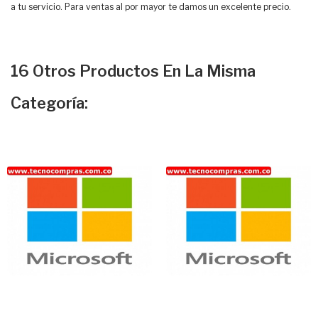
a tu servicio. Para ventas al por mayor te damos un excelente precio.
16 Otros Productos En La Misma
Categoría: