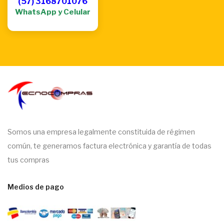
(57) 3168701076
WhatsApp y Celular
Somos una empresa legalmente constituida de régimen
común, te generamos factura electrónica y garantía de todas
tus compras
Medios de pago