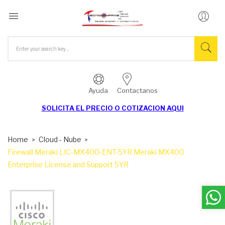

Ayuda
Contactanos
SOLICITA EL
PRECIO O COTIZACION AQUI
Home
Cloud - Nube
Firewall Meraki LIC-MX400-ENT-5YR Meraki MX400
Enterprise License and Support 5YR