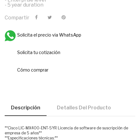
- 5 year duration
Compartir
Solicita el precio via WhatsApp
Solicita tu cotización
Cómo comprar
Descripción
Detalles Del Producto
**Cisco LIC-MX400-ENT-5YR Licencia de software de suscripción de
empresa de 5 años**
**Especificaciones técnicas:**