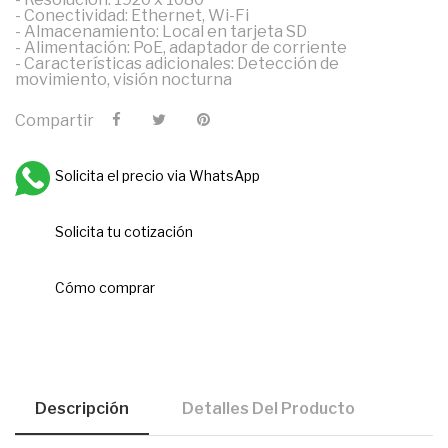
- Conectividad: Ethernet, Wi-Fi
- Almacenamiento: Local en tarjeta SD
- Alimentación: PoE, adaptador de corriente
- Características adicionales: Detección de
movimiento, visión nocturna
Compartir
Solicita el precio via WhatsApp
Solicita tu cotización
Cómo comprar
Descripción
Detalles Del Producto