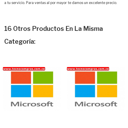
a tu servicio. Para ventas al por mayor te damos un excelente precio.
16 Otros Productos En La Misma
Categoría: