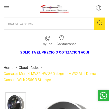

Ayuda
Contactanos
SOLICITA EL
PRECIO O COTIZACION AQUI
Home
Cloud - Nube
Camaras Meraki MV32-HW 360 degree MV32 Mini Dome
Camera With 256GB Storage