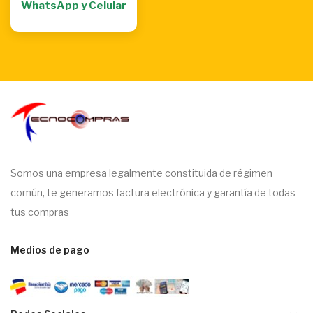
WhatsApp y Celular
Somos una empresa legalmente constituida de régimen
común, te generamos factura electrónica y garantía de todas
tus compras
Medios de pago