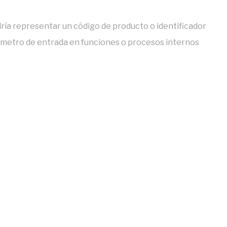
ría representar un código de producto o identificador
ámetro de entrada en funciones o procesos internos