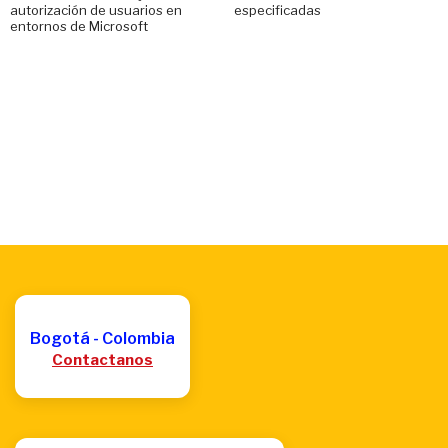
autorización de usuarios en
especificadas
entornos de Microsoft
Bogotá - Colombia
Contactanos