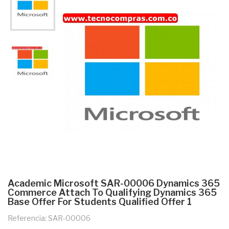
Academic Microsoft SAR-00006 Dynamics 365
Commerce Attach To Qualifying Dynamics 365
Base Offer For Students Qualified Offer 1
Referencia: SAR-00006