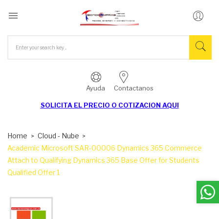

Ayuda
Contactanos
SOLICITA EL
PRECIO O COTIZACION AQUI
Home
Cloud - Nube
Academic Microsoft SAR-00006 Dynamics 365 Commerce
Attach to Qualifying Dynamics 365 Base Offer for Students
Qualified Offer 1