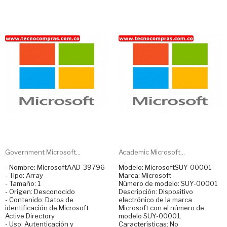
Government Microsoft...
Academic Microsoft...
- Nombre: MicrosoftAAD-39796
Modelo: MicrosoftSUY-00001
- Tipo: Array
Marca: Microsoft
- Tamaño: 1
Número de modelo: SUY-00001
- Origen: Desconocido
Descripción: Dispositivo
- Contenido: Datos de
electrónico de la marca
identificación de Microsoft
Microsoft con el número de
Active Directory
modelo SUY-00001.
- Uso: Autenticación y
Características: No