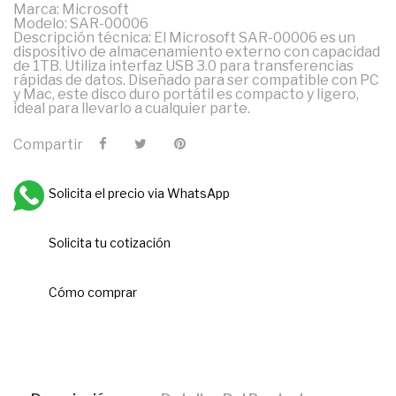
Marca: Microsoft
Modelo: SAR-00006
Descripción técnica: El Microsoft SAR-00006 es un
dispositivo de almacenamiento externo con capacidad
de 1TB. Utiliza interfaz USB 3.0 para transferencias
rápidas de datos. Diseñado para ser compatible con PC
y Mac, este disco duro portátil es compacto y ligero,
ideal para llevarlo a cualquier parte.
Compartir
Solicita el precio via WhatsApp
Solicita tu cotización
Cómo comprar