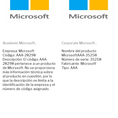
Academic Microsoft...
Corporate Microsoft...
Empresa: Microsoft
Nombre del producto:
Código: AAA-28298
MicrosoftAAA-35258
Descripción: El código AAA-
Número de serie: 35258
28298 pertenece a un producto
Fabricante: Microsoft
de Microsoft. No se proporciona
Tipo: AAA
más información técnica sobre
el producto en cuestión, por lo
que la descripción se limita a la
identificación de la empresa y el
número de código asignado.