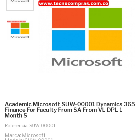
Academic Microsoft SUW-00001 Dynamics 365
Finance For Faculty From SA From VL DPL 1
Month S
Referencia: SUW-00001
Marca: Microsoft