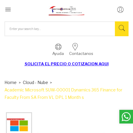

Ayuda
Contactanos
SOLICITA EL
PRECIO O COTIZACION AQUI
Home
Cloud - Nube
Academic Microsoft SUW-00001 Dynamics 365 Finance for
Faculty From SA From VL DPL 1 Month s