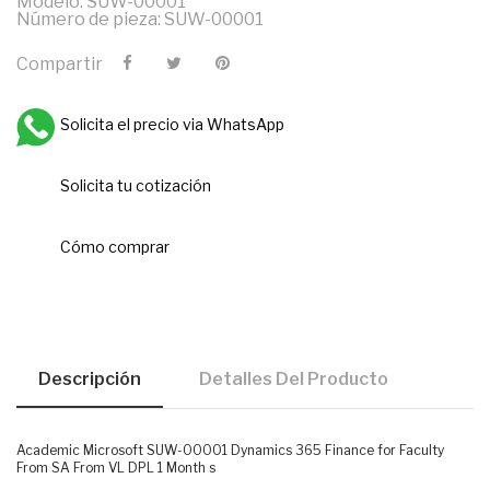
Modelo: SUW-00001
Número de pieza: SUW-00001
Compartir
Solicita el precio via WhatsApp
Solicita tu cotización
Cómo comprar
Descripción
Detalles Del Producto
Academic Microsoft SUW-00001 Dynamics 365 Finance for Faculty
From SA From VL DPL 1 Month s