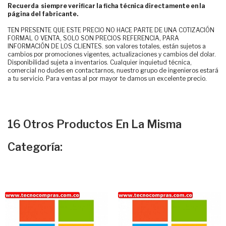
Recuerda siempre verificar la ficha técnica directamente en la
página del fabricante.
TEN PRESENTE QUE ESTE PRECIO NO HACE PARTE DE UNA COTIZACIÓN
FORMAL O VENTA, SOLO SON PRECIOS REFERENCIA, PARA
INFORMACIÓN DE LOS CLIENTES. son valores totales, están sujetos a
cambios por promociones vigentes, actualizaciones y cambios del dolar.
Disponibilidad sujeta a inventarios. Cualquier inquietud técnica,
comercial no dudes en contactarnos, nuestro grupo de ingenieros estará
a tu servicio. Para ventas al por mayor te damos un excelente precio.
16 Otros Productos En La Misma
Categoría: