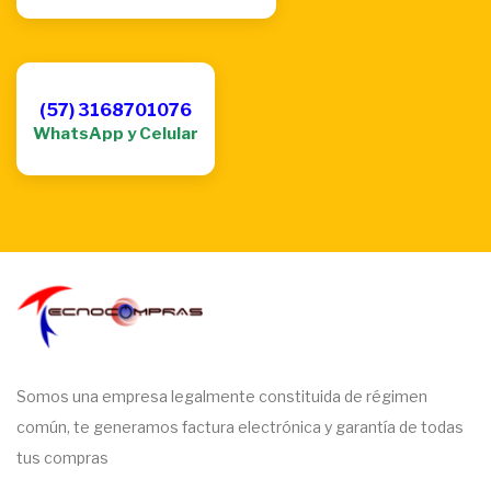
(57) 3168701076
WhatsApp y Celular
Somos una empresa legalmente constituida de régimen
común, te generamos factura electrónica y garantía de todas
tus compras