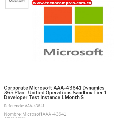
Corporate Microsoft AAA-43641 Dynamics
365 Plan - Unified Operations Sandbox Tier 1
Developer Test Instance 1 Month S
Referencia: AAA-43641
Nombre: MicrosoftAAA-43641