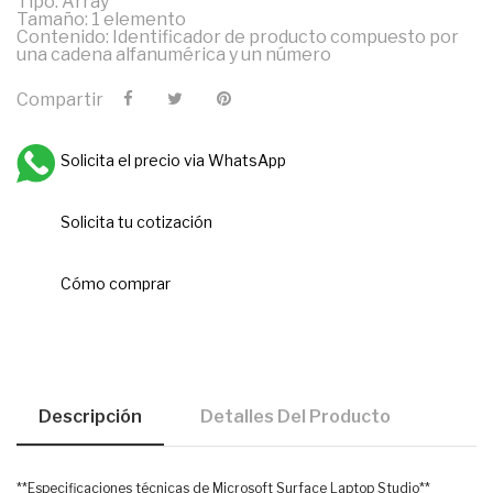
Tipo: Array
Tamaño: 1 elemento
Contenido: Identificador de producto compuesto por
una cadena alfanumérica y un número
Compartir
Solicita el precio via WhatsApp
Solicita tu cotización
Cómo comprar
Descripción
Detalles Del Producto
**Especificaciones técnicas de Microsoft Surface Laptop Studio**