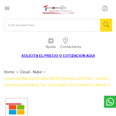

Ayuda
Contactanos
SOLICITA EL
PRECIO O COTIZACION AQUI
Home
Cloud - Nube
Corporate Microsoft AAA-43641 Dynamics 365 Plan - Unified
Operations Sandbox Tier 1 Developer Test Instance 1 Month s