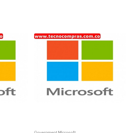
Government Microsoft...