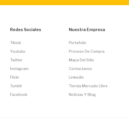
Redes Sociales
Nuestra Empresa
Tiktok
Portafolio
Youtube
Proceso De Compra
Twitter
Mapa Del Sitio
Instagram
Contactanos
Flickr
Linkedin
Tumblr
Tienda Mercado Libre
Facebook
Noticias Y Blog