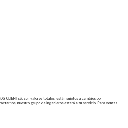
ENTES. son valores totales, están sujetos a cambios por
tactarnos, nuestro grupo de ingenieros estará a tu servicio. Para ventas