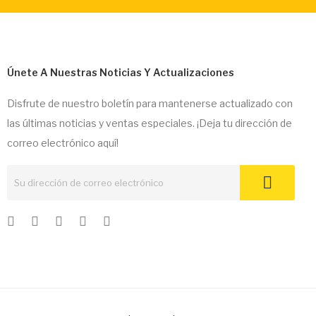
Únete A Nuestras Noticias Y Actualizaciones
Disfrute de nuestro boletín para mantenerse actualizado con
las últimas noticias y ventas especiales. ¡Deja tu dirección de
correo electrónico aquí!