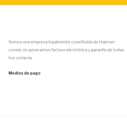
Somos una empresa legalmente constituida de régimen
común, te generamos factura electrónica y garantía de todas
tus compras
Medios de pago