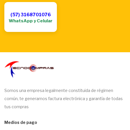
(57) 3168701076
WhatsApp y Celular
Somos una empresa legalmente constituida de régimen
común, te generamos factura electrónica y garantía de todas
tus compras
Medios de pago