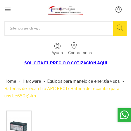

Ayuda
Contactanos
SOLICITA EL
PRECIO O COTIZACION AQUI
Home
Hardware
Equipos para manejo de energía y ups
Baterías de recambio APC RBC17 Bateria de recambio para
ups be650g1-lm