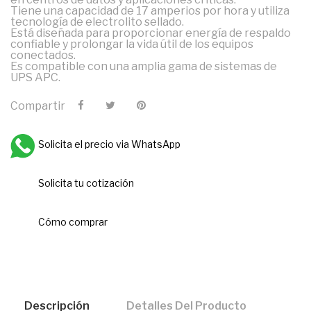
Tiene una capacidad de 17 amperios por hora y utiliza
tecnología de electrolito sellado.
Está diseñada para proporcionar energía de respaldo
confiable y prolongar la vida útil de los equipos
conectados.
Es compatible con una amplia gama de sistemas de
UPS APC.
Compartir
Solicita el precio via WhatsApp
Solicita tu cotización
Cómo comprar
Descripción
Detalles Del Producto