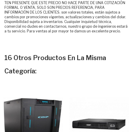
TEN PRESENTE QUE ESTE PRECIO NO HACE PARTE DE UNA COTIZACIÓN
FORMAL O VENTA, SOLO SON PRECIOS REFERENCIA, PARA
INFORMACIÓN DE LOS CLIENTES. son valores totales, están sujetos a
cambios por promociones vigentes, actualizaciones y cambios del dolar.
Disponibilidad sujeta a inventarios. Cualquier inquietud técnica,
comercial no dudes en contactarnos, nuestro grupo de ingenieros estará
a tu servicio. Para ventas al por mayor te damos un excelente precio.
16 Otros Productos En La Misma
Categoría: