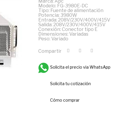
Marca: Apc
Modelo: FG-3980E-DC
Tipo: Fuente de alimentación
Potencia: 3980W
Entrada: 208V/230V/400V/415V
Salida: 208V/230V/400V/415V
Conexión: Conector tipo E
Dimensiones: Variadas
Peso: Variado
Compartir
Solicita el precio via WhatsApp
Solicita tu cotización
Cómo comprar