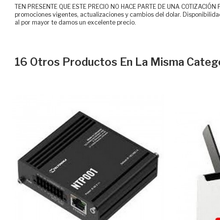
TEN PRESENTE QUE ESTE PRECIO NO HACE PARTE DE UNA COTIZACIÓN FOR
promociones vigentes, actualizaciones y cambios del dolar. Disponibilida
al por mayor te damos un excelente precio.
16 Otros Productos En La Misma Catego