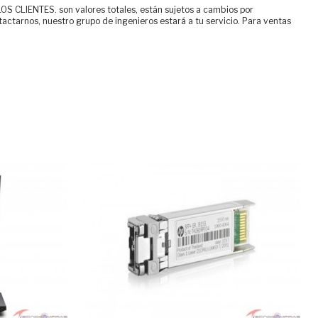
ENTES. son valores totales, están sujetos a cambios por
tactarnos, nuestro grupo de ingenieros estará a tu servicio. Para ventas