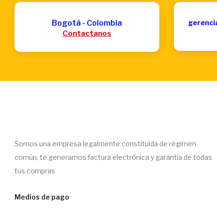
Bogotá - Colombia
gerenci
Contactanos
Somos una empresa legalmente constituida de régimen
común, te generamos factura electrónica y garantía de todas
tus compras
Medios de pago