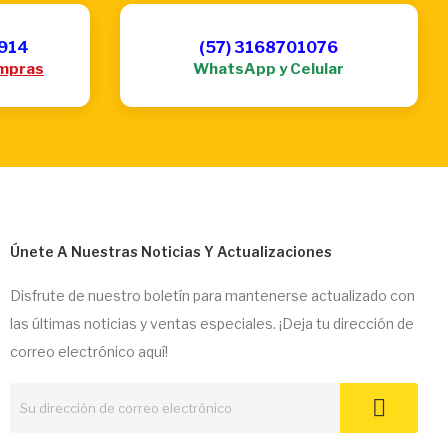
6914
(57) 3168701076
mpras
WhatsApp y Celular
Únete A Nuestras Noticias Y Actualizaciones
Disfrute de nuestro boletín para mantenerse actualizado con
las últimas noticias y ventas especiales. ¡Deja tu dirección de
correo electrónico aquí!