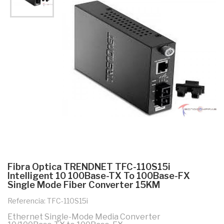
Fibra Optica TRENDNET TFC-110S15i
Intelligent 10 100Base-TX To 100Base-FX
Single Mode Fiber Converter 15KM
Referencia: TFC-110S15i
Ethernet Single-Mode Media Converter