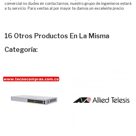
comercial no dudes en contactarnos, nuestro grupo de ingenieros estará
a tu servicio. Para ventas al por mayor te damos un excelente precio.
16 Otros Productos En La Misma
Categoría: