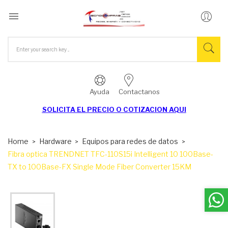

Ayuda
Contactanos
SOLICITA EL
PRECIO O COTIZACION AQUI
Home
Hardware
Equipos para redes de datos
Fibra optica TRENDNET TFC-110S15i Intelligent 10 100Base-
TX to 100Base-FX Single Mode Fiber Converter 15KM