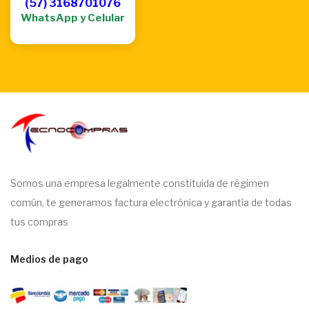
(57) 3168701076
WhatsApp y Celular
Somos una empresa legalmente constituida de régimen
común, te generamos factura electrónica y garantía de todas
tus compras
Medios de pago