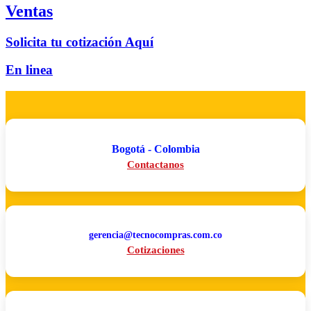
Ventas
Solicita tu cotización Aquí
En linea
Bogotá - Colombia
Contactanos
gerencia@tecnocompras.com.co
Cotizaciones