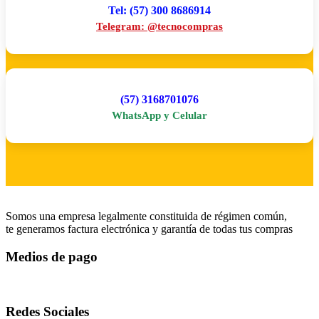
Tel: (57) 300 8686914
Telegram: @tecnocompras
(57) 3168701076
WhatsApp y Celular
Somos una empresa legalmente constituida de régimen común,
te generamos factura electrónica y garantía de todas tus compras
Medios de pago
Redes Sociales