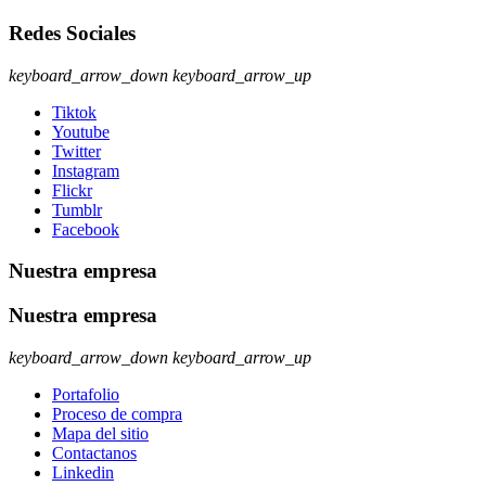
Redes Sociales
keyboard_arrow_down
keyboard_arrow_up
Tiktok
Youtube
Twitter
Instagram
Flickr
Tumblr
Facebook
Nuestra empresa
Nuestra empresa
keyboard_arrow_down
keyboard_arrow_up
Portafolio
Proceso de compra
Mapa del sitio
Contactanos
Linkedin