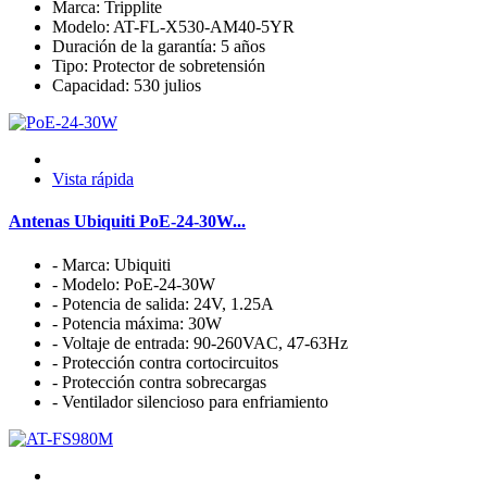
Marca: Tripplite
Modelo: AT-FL-X530-AM40-5YR
Duración de la garantía: 5 años
Tipo: Protector de sobretensión
Capacidad: 530 julios
Vista rápida
Antenas Ubiquiti PoE-24-30W...
- Marca: Ubiquiti
- Modelo: PoE-24-30W
- Potencia de salida: 24V, 1.25A
- Potencia máxima: 30W
- Voltaje de entrada: 90-260VAC, 47-63Hz
- Protección contra cortocircuitos
- Protección contra sobrecargas
- Ventilador silencioso para enfriamiento