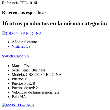
Referencia
TPE-1016L
Referencias específicas
16 otros productos en la misma categoría:
Añadir al carrito
Vista rápida
Swtich Cisco Sb...
Marca: Cisco
Serie: Small Business
Modelo: CBS250-8P-E-2G-NA
Puertos: 8
Puertos PoE: 8
Puertos de red: 2
Velocidad de transferencia: 2G
País: NA