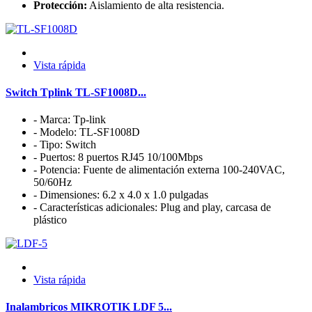
Protección:
Aislamiento de alta resistencia.
Vista rápida
Switch Tplink TL-SF1008D...
- Marca: Tp-link
- Modelo: TL-SF1008D
- Tipo: Switch
- Puertos: 8 puertos RJ45 10/100Mbps
- Potencia: Fuente de alimentación externa 100-240VAC,
50/60Hz
- Dimensiones: 6.2 x 4.0 x 1.0 pulgadas
- Características adicionales: Plug and play, carcasa de
plástico
Vista rápida
Inalambricos MIKROTIK LDF 5...