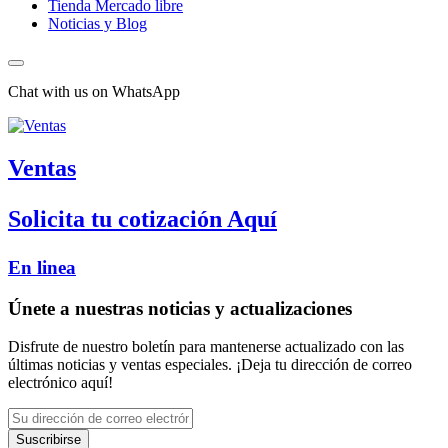
Tienda Mercado libre
Noticias y Blog
Chat with us on WhatsApp
Ventas
Solicita tu cotización Aquí
En linea
Únete a nuestras noticias y actualizaciones
Disfrute de nuestro boletín para mantenerse actualizado con las
últimas noticias y ventas especiales. ¡Deja tu dirección de correo
electrónico aquí!
Suscribirse