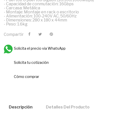
- Capacidad de conmutación: 16Gbps
- Carcasa: Metálica
- Montaje: Montaje en rack o escritorio
- Alimentación: 100-240V AC, 50/60Hz
- Dimensiones: 280 x 180 x 44mm
- Peso: 1.6kg
Compartir
Solicita el precio via WhatsApp
Solicita tu cotización
Cómo comprar
Descripción
Detalles Del Producto