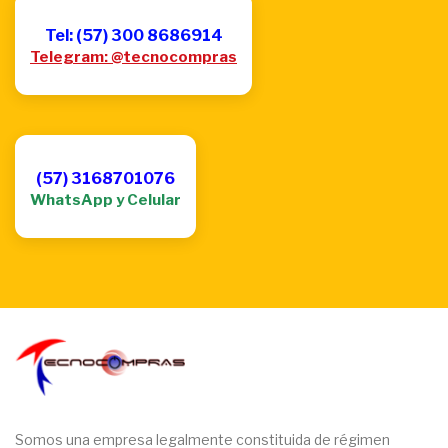
Tel: (57) 300 8686914
Telegram: @tecnocompras
(57) 3168701076
WhatsApp y Celular
Somos una empresa legalmente constituida de régimen