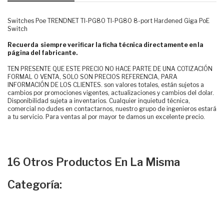
Switches Poe TRENDNET TI-PG80 TI-PG80 8-port Hardened Giga PoE
Switch
Recuerda siempre verificar la ficha técnica directamente en la
página del fabricante.
TEN PRESENTE QUE ESTE PRECIO NO HACE PARTE DE UNA COTIZACIÓN
FORMAL O VENTA, SOLO SON PRECIOS REFERENCIA, PARA
INFORMACIÓN DE LOS CLIENTES. son valores totales, están sujetos a
cambios por promociones vigentes, actualizaciones y cambios del dolar.
Disponibilidad sujeta a inventarios. Cualquier inquietud técnica,
comercial no dudes en contactarnos, nuestro grupo de ingenieros estará
a tu servicio. Para ventas al por mayor te damos un excelente precio.
16 Otros Productos En La Misma
Categoría: