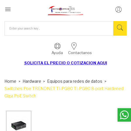

Ayuda
Contactanos
SOLICITA EL
PRECIO O COTIZACION AQUI
Home
Hardware
Equipos para redes de datos
Switches Poe TRENDNET TI-PG80 TI-PG80 8-port Hardened
Giga PoE Switch