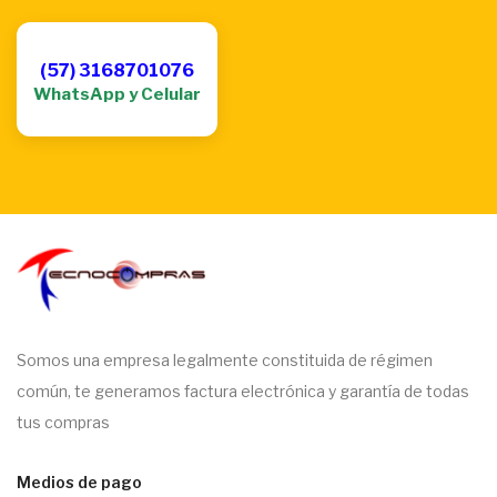
(57) 3168701076
WhatsApp y Celular
Somos una empresa legalmente constituida de régimen
común, te generamos factura electrónica y garantía de todas
tus compras
Medios de pago