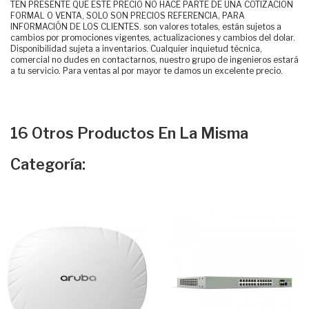
TEN PRESENTE QUE ESTE PRECIO NO HACE PARTE DE UNA COTIZACIÓN
FORMAL O VENTA, SOLO SON PRECIOS REFERENCIA, PARA
INFORMACIÓN DE LOS CLIENTES. son valores totales, están sujetos a
cambios por promociones vigentes, actualizaciones y cambios del dolar.
Disponibilidad sujeta a inventarios. Cualquier inquietud técnica,
comercial no dudes en contactarnos, nuestro grupo de ingenieros estará
a tu servicio. Para ventas al por mayor te damos un excelente precio.
16 Otros Productos En La Misma
Categoría: