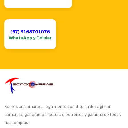
(57) 3168701076
WhatsApp y Celular
Somos una empresa legalmente constituida de régimen
común, te generamos factura electrónica y garantía de todas
tus compras