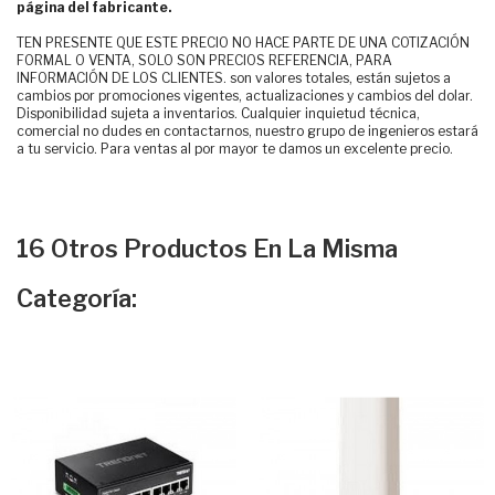
página del fabricante.
TEN PRESENTE QUE ESTE PRECIO NO HACE PARTE DE UNA COTIZACIÓN
FORMAL O VENTA, SOLO SON PRECIOS REFERENCIA, PARA
INFORMACIÓN DE LOS CLIENTES. son valores totales, están sujetos a
cambios por promociones vigentes, actualizaciones y cambios del dolar.
Disponibilidad sujeta a inventarios. Cualquier inquietud técnica,
comercial no dudes en contactarnos, nuestro grupo de ingenieros estará
a tu servicio. Para ventas al por mayor te damos un excelente precio.
16 Otros Productos En La Misma
Categoría: