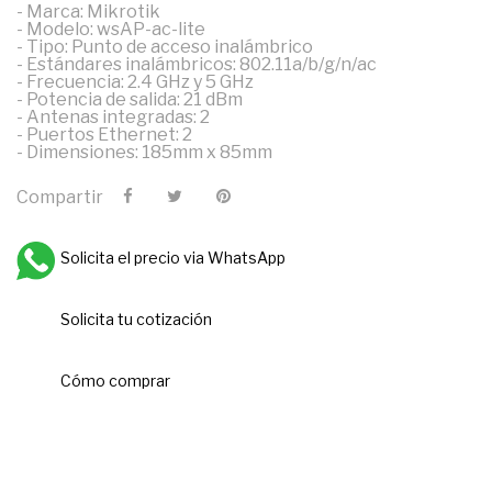
- Marca: Mikrotik
- Modelo: wsAP-ac-lite
- Tipo: Punto de acceso inalámbrico
- Estándares inalámbricos: 802.11a/b/g/n/ac
- Frecuencia: 2.4 GHz y 5 GHz
- Potencia de salida: 21 dBm
- Antenas integradas: 2
- Puertos Ethernet: 2
- Dimensiones: 185mm x 85mm
Compartir
Solicita el precio via WhatsApp
Solicita tu cotización
Cómo comprar