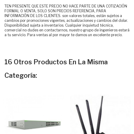
TEN PRESENTE QUE ESTE PRECIO NO HACE PARTE DE UNA COTIZACIÓN
FORMAL O VENTA, SOLO SON PRECIOS REFERENCIA, PARA
INFORMACIÓN DE LOS CLIENTES. son valores totales, están sujetos a
cambios por promociones vigentes, actualizaciones y cambios del dolar.
Disponibilidad sujeta a inventarios. Cualquier inquietud técnica,
comercial no dudes en contactarnos, nuestro grupo de ingenieros estará
a tu servicio. Para ventas al por mayor te damos un excelente precio.
16 Otros Productos En La Misma
Categoría: