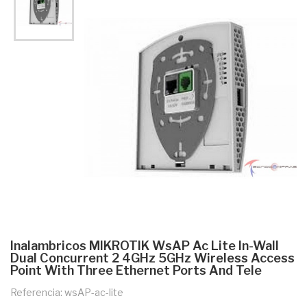
Inalambricos MIKROTIK WsAP Ac Lite In-Wall
Dual Concurrent 2 4GHz 5GHz Wireless Access
Point With Three Ethernet Ports And Tele
Referencia: wsAP-ac-lite