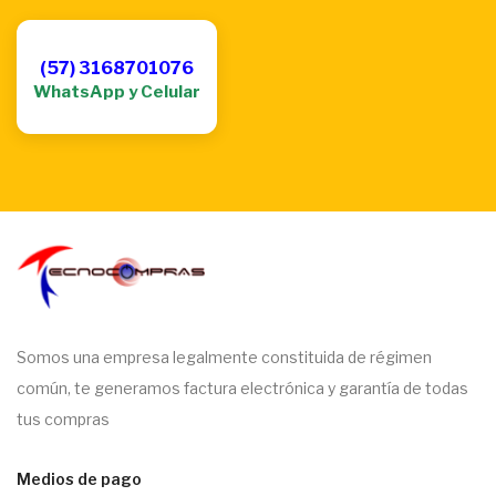
(57) 3168701076
WhatsApp y Celular
Somos una empresa legalmente constituida de régimen
común, te generamos factura electrónica y garantía de todas
tus compras
Medios de pago