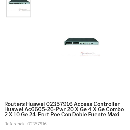
Routers Huawei 02357916 Access Controller
Huawei Ac6605-26-Pwr 20 X Ge 4 X Ge Combo
2 X 10 Ge 24-Port Poe Con Doble Fuente Maxi
Referencia: 02357916