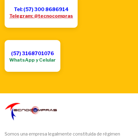
Tel: (57) 300 8686914
Telegram: @tecnocompras
(57) 3168701076
WhatsApp y Celular
Somos una empresa legalmente constituida de régimen