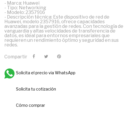
- Marca: Huawei
- Tipo: Networking
- Modelo: 2357916
- Descripción técnica: Este dispositivo de red de
Huawei, modelo 2357916, ofrece capacidades
avanzadas para la gestión de redes. Con tecnología de
vanguardia y altas velocidades de transferencia de
datos, es ideal para entornos empresariales que
requieren un rendimiento óptimo y seguridad en sus
redes.
Compartir
Solicita el precio via WhatsApp
Solicita tu cotización
Cómo comprar