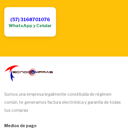
(57) 3168701076
WhatsApp y Celular
Somos una empresa legalmente constituida de régimen
común, te generamos factura electrónica y garantía de todas
tus compras
Medios de pago