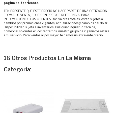
página del fabricante.
TEN PRESENTE QUE ESTE PRECIO NO HACE PARTE DE UNA COTIZACIÓN
FORMAL O VENTA, SOLO SON PRECIOS REFERENCIA, PARA
INFORMACIÓN DE LOS CLIENTES. son valores totales, están sujetos a
cambios por promociones vigentes, actualizaciones y cambios del dolar.
Disponibilidad sujeta a inventarios. Cualquier inquietud técnica,
comercial no dudes en contactarnos, nuestro grupo de ingenieros estará
a tu servicio. Para ventas al por mayor te damos un excelente precio.
16 Otros Productos En La Misma
Categoría: