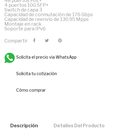
48 puertos PoE+
4 puertos 10G SFP+
Switch de capa 3
Capacidad de conmutación de 176 Gbps
Capacidad de reenvío de 130.95 Mpps
Montaje en rack
Soporte para IPv6
Compartir
Solicita el precio via WhatsApp
Solicita tu cotización
Cómo comprar
Descripción
Detalles Del Producto