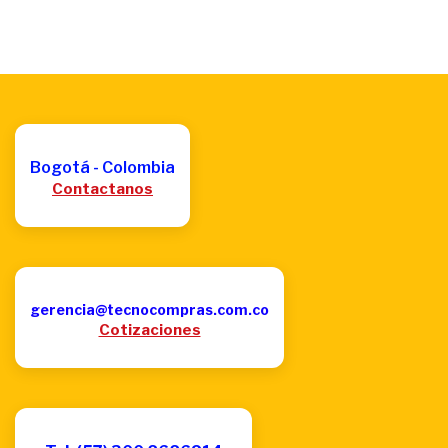
Bogotá - Colombia
Contactanos
gerencia@tecnocompras.com.co
Cotizaciones