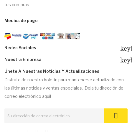
tus compras
Medios de pago
key
Redes Sociales
key
Nuestra Empresa
Únete A Nuestras Noticias Y Actualizaciones
Disfrute de nuestro boletín para mantenerse actualizado con
las últimas noticias y ventas especiales. ¡Deja tu dirección de
correo electrónico aquí!