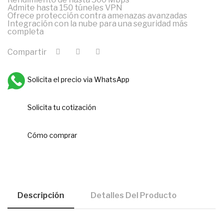
Admite hasta 150 túneles VPN
Ofrece protección contra amenazas avanzadas
Integración con la nube para una seguridad más
completa
Compartir
Solicita el precio via WhatsApp
Solicita tu cotización
Cómo comprar
Descripción
Detalles Del Producto