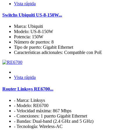
Vista rápida
Switchs Ubiquiti US-8-150W...
Marca: Ubiquiti
Modelo: US-8-150W
Potencia: 150W
Número de puertos: 8
Tipo de puerto: Gigabit Ethernet
Características adicionales: Compatible con PoE
Vista rápida
Router Linksys RE6700...
- Marca: Linksys
- Modelo: RE6700
- Velocidad máxima: 867 Mbps
- Conexiones: 1 puerto Gigabit Ethernet
- Bandas: Dual-band (2.4 GHz and 5 GHz)
- Tecnología: Wireless-AC