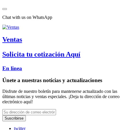
Chat with us on WhatsApp
Ventas
Solicita tu cotización Aquí
En linea
Únete a nuestras noticias y actualizaciones
Disfrute de nuestro boletín para mantenerse actualizado con las
últimas noticias y ventas especiales. ¡Deja tu dirección de correo
electrónico aquí!
Suscribirse
twitter