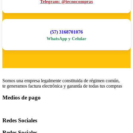
Telegram: @tecnocompras
(57) 3168701076
WhatsApp y Celular
Somos una empresa legalmente constituida de régimen común,
te generamos factura electrónica y garantía de todas tus compras
Medios de pago
Redes Sociales
Redes Sociales