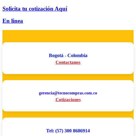
Solicita tu cotización Aquí
En linea
Bogotá - Colombia
Contactanos
gerencia@tecnocompras.com.co
Cotizaciones
Tel: (57) 300 8686914