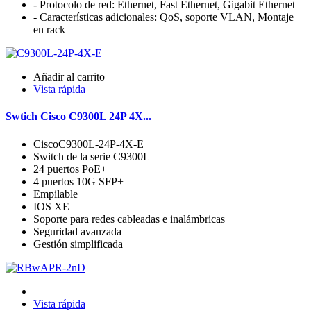
- Protocolo de red: Ethernet, Fast Ethernet, Gigabit Ethernet
- Características adicionales: QoS, soporte VLAN, Montaje
en rack
Añadir al carrito
Vista rápida
Swtich Cisco C9300L 24P 4X...
CiscoC9300L-24P-4X-E
Switch de la serie C9300L
24 puertos PoE+
4 puertos 10G SFP+
Empilable
IOS XE
Soporte para redes cableadas e inalámbricas
Seguridad avanzada
Gestión simplificada
Vista rápida