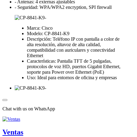
- Antenas: 4 externas ajustables
- Seguridad: WPA/WPA2 encryption, SPI firewall
Marca: Cisco
Modelo: CP-8841-K9
Descripción: Teléfono IP con pantalla a color de
alta resolución, altavoz de alta calidad,
compatibilidad con auriculares y conectividad
Ethernet
Características: Pantalla TFT de 5 pulgadas,
protocolos de voz HD, puertos Gigabit Ethernet,
soporte para Power over Ethernet (PoE)
Uso: Ideal para entornos de oficina y empresas
Chat with us on WhatsApp
Ventas