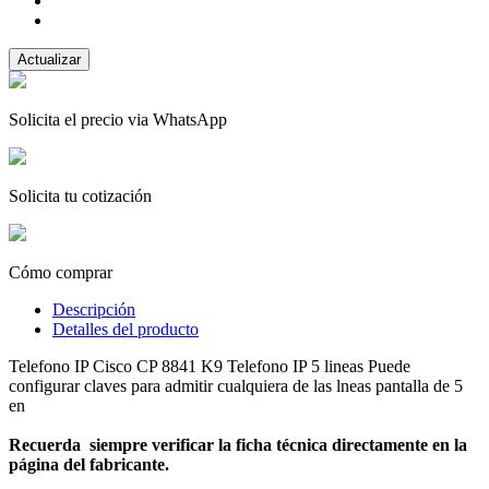
Solicita el precio via WhatsApp
Solicita tu cotización
Cómo comprar
Descripción
Detalles del producto
Telefono IP Cisco CP 8841 K9 Telefono IP 5 lineas Puede
configurar claves para admitir cualquiera de las lneas pantalla de 5
en
Recuerda siempre verificar la ficha técnica directamente en la
página del fabricante.