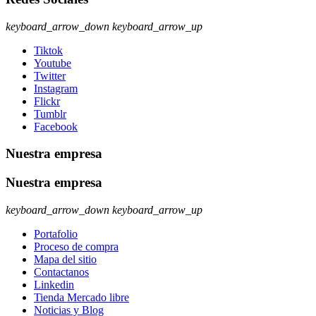
keyboard_arrow_down
keyboard_arrow_up
Tiktok
Youtube
Twitter
Instagram
Flickr
Tumblr
Facebook
Nuestra empresa
Nuestra empresa
keyboard_arrow_down
keyboard_arrow_up
Portafolio
Proceso de compra
Mapa del sitio
Contactanos
Linkedin
Tienda Mercado libre
Noticias y Blog