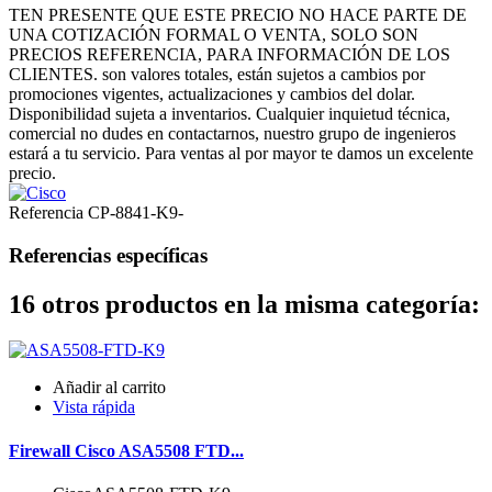
TEN PRESENTE QUE ESTE PRECIO NO HACE PARTE DE
UNA COTIZACIÓN FORMAL O VENTA, SOLO SON
PRECIOS REFERENCIA, PARA INFORMACIÓN DE LOS
CLIENTES. son valores totales, están sujetos a cambios por
promociones vigentes, actualizaciones y cambios del dolar.
Disponibilidad sujeta a inventarios. Cualquier inquietud técnica,
comercial no dudes en contactarnos, nuestro grupo de ingenieros
estará a tu servicio. Para ventas al por mayor te damos un excelente
precio.
Referencia
CP-8841-K9-
Referencias específicas
16 otros productos en la misma categoría:
Añadir al carrito
Vista rápida
Firewall Cisco ASA5508 FTD...