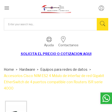

Ayuda
Contactanos
SOLICITA EL
PRECIO O COTIZACION AQUI
Home
Hardware
Equipos para redes de datos
Accesorios Cisco NIM ES2 4 Mdulo de interfaz de red Gigabit
EtherSwitch de 4 puertos compatible con Routers ISR serie
4000