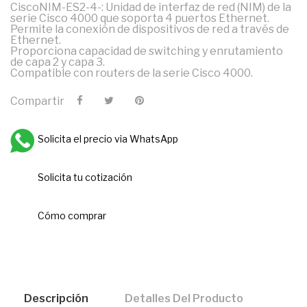
CiscoNIM-ES2-4-: Unidad de interfaz de red (NIM) de la
serie Cisco 4000 que soporta 4 puertos Ethernet.
Permite la conexión de dispositivos de red a través de
Ethernet.
Proporciona capacidad de switching y enrutamiento
de capa 2 y capa 3.
Compatible con routers de la serie Cisco 4000.
Compartir
Solicita el precio via WhatsApp
Solicita tu cotización
Cómo comprar
Descripción
Detalles Del Producto