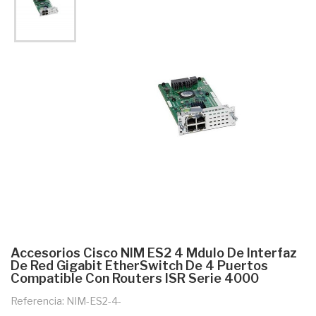
Accesorios Cisco NIM ES2 4 Mdulo De Interfaz
De Red Gigabit EtherSwitch De 4 Puertos
Compatible Con Routers ISR Serie 4000
Referencia: NIM-ES2-4-