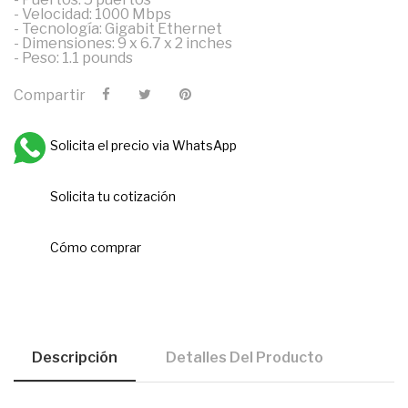
- Velocidad: 1000 Mbps
- Tecnología: Gigabit Ethernet
- Dimensiones: 9 x 6.7 x 2 inches
- Peso: 1.1 pounds
Compartir
Solicita el precio via WhatsApp
Solicita tu cotización
Cómo comprar
Descripción
Detalles Del Producto