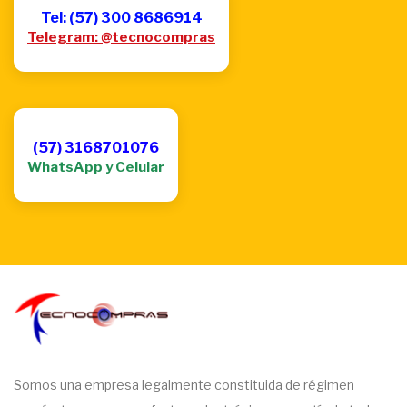
Tel: (57) 300 8686914
Telegram: @tecnocompras
(57) 3168701076
WhatsApp y Celular
Somos una empresa legalmente constituida de régimen