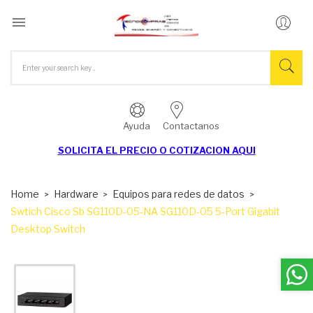

Ayuda
Contactanos
SOLICITA EL
PRECIO O COTIZACION AQUI
Home
Hardware
Equipos para redes de datos
Swtich Cisco Sb SG110D-05-NA SG110D-05 5-Port Gigabit
Desktop Switch