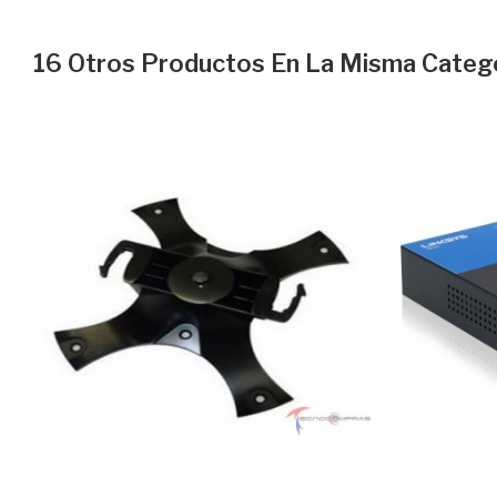
16 Otros Productos En La Misma Catego