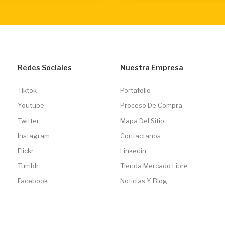
Redes Sociales
Nuestra Empresa
Tiktok
Portafolio
Youtube
Proceso De Compra
Twitter
Mapa Del Sitio
Instagram
Contactanos
Flickr
Linkedin
Tumblr
Tienda Mercado Libre
Facebook
Noticias Y Blog