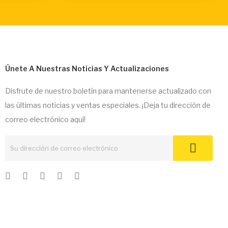
Únete A Nuestras Noticias Y Actualizaciones
Disfrute de nuestro boletín para mantenerse actualizado con
las últimas noticias y ventas especiales. ¡Deja tu dirección de
correo electrónico aquí!