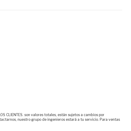
ENTES. son valores totales, están sujetos a cambios por
tactarnos, nuestro grupo de ingenieros estará a tu servicio. Para ventas