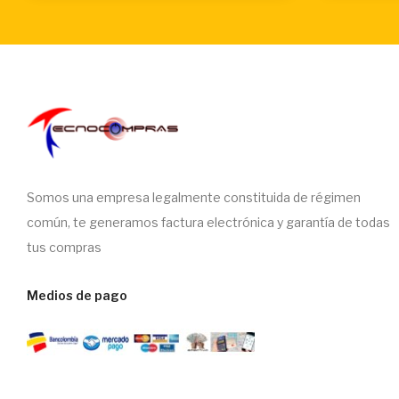
Somos una empresa legalmente constituida de régimen
común, te generamos factura electrónica y garantía de todas
tus compras
Medios de pago