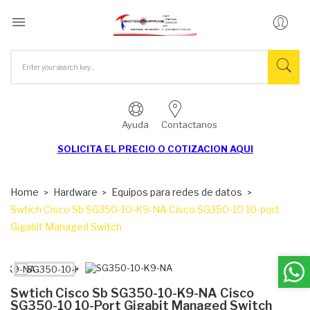

Ayuda
Contactanos
SOLICITA EL
PRECIO O COTIZACION AQUI
Home
Hardware
Equipos para redes de datos
Swtich Cisco Sb SG350-10-K9-NA Cisco SG350-10 10-port
Gigabit Managed Switch
Swtich Cisco Sb SG350-10-K9-NA Cisco
SG350-10 10-Port Gigabit Managed Switch