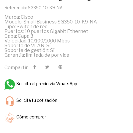
Referencia: SG350-10-K9-NA
Marca: Cisco
Modelo: Small Business SG350-10-K9-NA
Tipo: Switch de red
Puertos: 10 puertos Gigabit Ethernet
Capa: Capa 3
Velocidad: 10/100/1000 Mbps
Soporte de VLAN: Sí
Soporte de gestión: Sí
Garantía: limitada de por vida
Compartir
Solicita el precio via WhatsApp
Solicita tu cotización
Cómo comprar