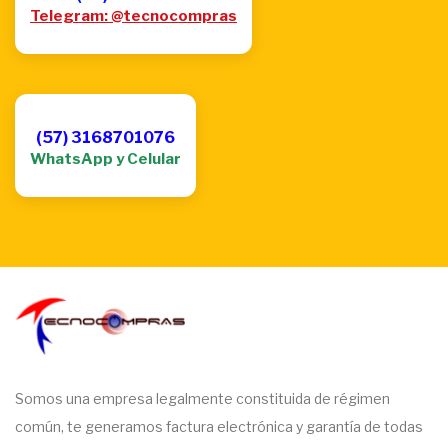
Telegram: @tecnocompras
(57) 3168701076
WhatsApp y Celular
Somos una empresa legalmente constituida de régimen
común, te generamos factura electrónica y garantía de todas