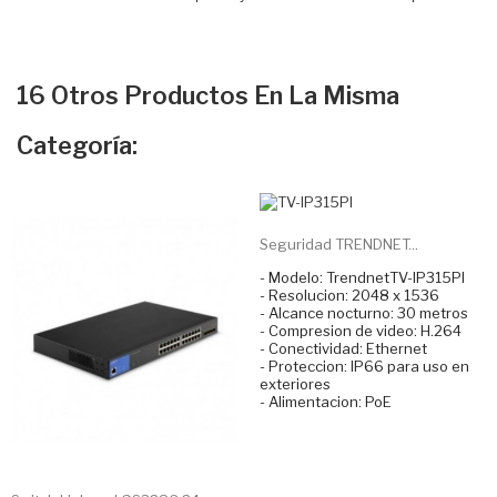
16 Otros Productos En La Misma
Categoría:
Seguridad TRENDNET...
- Modelo: TrendnetTV-IP315PI
- Resolucion: 2048 x 1536
- Alcance nocturno: 30 metros
- Compresion de video: H.264
- Conectividad: Ethernet
- Proteccion: IP66 para uso en
exteriores
- Alimentacion: PoE