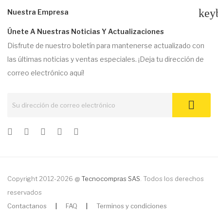
key
Nuestra Empresa
Únete A Nuestras Noticias Y Actualizaciones
Disfrute de nuestro boletín para mantenerse actualizado con
las últimas noticias y ventas especiales. ¡Deja tu dirección de
correo electrónico aquí!
Copyright 2012-2026 @
Tecnocompras SAS
. Todos los derechos
reservados
Contactanos
|
FAQ
|
Terminos y condiciones