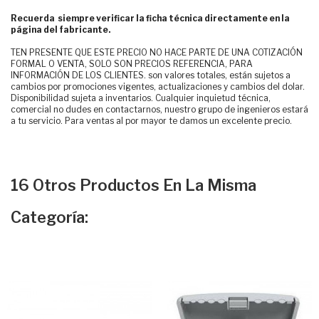
Recuerda siempre verificar la ficha técnica directamente en la
página del fabricante.
TEN PRESENTE QUE ESTE PRECIO NO HACE PARTE DE UNA COTIZACIÓN
FORMAL O VENTA, SOLO SON PRECIOS REFERENCIA, PARA
INFORMACIÓN DE LOS CLIENTES. son valores totales, están sujetos a
cambios por promociones vigentes, actualizaciones y cambios del dolar.
Disponibilidad sujeta a inventarios. Cualquier inquietud técnica,
comercial no dudes en contactarnos, nuestro grupo de ingenieros estará
a tu servicio. Para ventas al por mayor te damos un excelente precio.
16 Otros Productos En La Misma
Categoría: