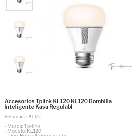
Accesorios Tplink KL120 KL120 Bombilla
Inteligente Kasa Regulabl
Referencia: KL120
- Marca: Tp-link
- Modelo: KL120
- Tipo: Bombilla inteligente