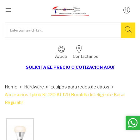

Ayuda
Contactanos
SOLICITA EL
PRECIO O COTIZACION AQUI
Home
Hardware
Equipos para redes de datos
Accesorios Tplink KL120 KL120 Bombilla Inteligente Kasa
Regulabl