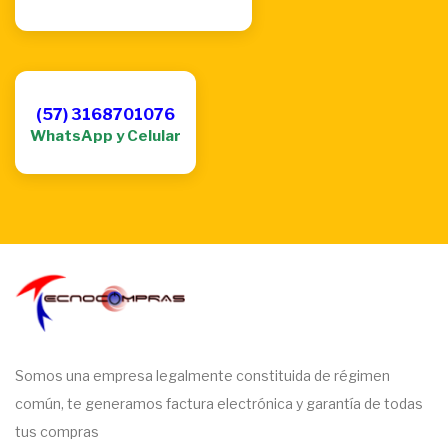
(57) 3168701076
WhatsApp y Celular
Somos una empresa legalmente constituida de régimen
común, te generamos factura electrónica y garantía de todas
tus compras