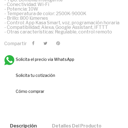
- Conectividad: Wi-Fi
- Potencia: 10W
- Temperatura de color: 2500K-9000K
- Brillo: 800 lúmenes
- Control: App Kasa Smart, voz, programación horaria
- Compatibilidad: Alexa, Google Assistant, IFTTT
- Otras características: Regulable, control remoto
Compartir
Solicita el precio via WhatsApp
Solicita tu cotización
Cómo comprar
Descripción
Detalles Del Producto